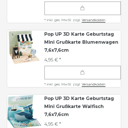
*
inkl. ges. MwSt.
zzgl.
Versandkosten
Pop UP 3D Karte Geburtstag
Mini Grußkarte Blumenwagen
7,6x7,6cm
4,95 € *
*
inkl. ges. MwSt.
zzgl.
Versandkosten
Pop UP 3D Karte Geburtstag
Mini Grußkarte Walfisch
7,6x7,6cm
4,95 € *