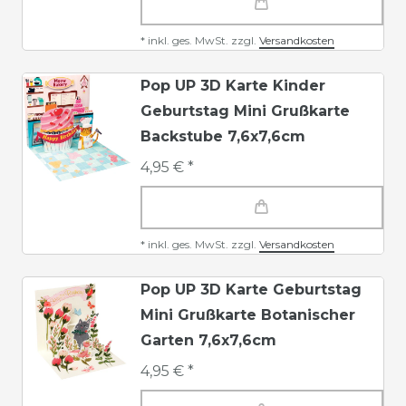
*
inkl. ges. MwSt.
zzgl.
Versandkosten
Pop UP 3D Karte Kinder
Geburtstag Mini Grußkarte
Backstube 7,6x7,6cm
4,95 € *
*
inkl. ges. MwSt.
zzgl.
Versandkosten
Pop UP 3D Karte Geburtstag
Mini Grußkarte Botanischer
Garten 7,6x7,6cm
4,95 € *