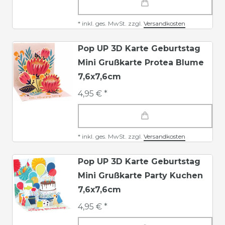
*
inkl. ges. MwSt.
zzgl.
Versandkosten
Pop UP 3D Karte Geburtstag
Mini Grußkarte Protea Blume
7,6x7,6cm
4,95 € *
*
inkl. ges. MwSt.
zzgl.
Versandkosten
Pop UP 3D Karte Geburtstag
Mini Grußkarte Party Kuchen
7,6x7,6cm
4,95 € *