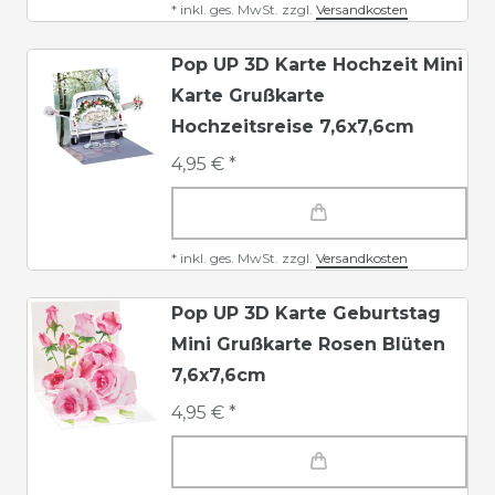
*
inkl. ges. MwSt.
zzgl.
Versandkosten
Pop UP 3D Karte Hochzeit Mini
Karte Grußkarte
Hochzeitsreise 7,6x7,6cm
4,95 € *
*
inkl. ges. MwSt.
zzgl.
Versandkosten
Pop UP 3D Karte Geburtstag
Mini Grußkarte Rosen Blüten
7,6x7,6cm
4,95 € *