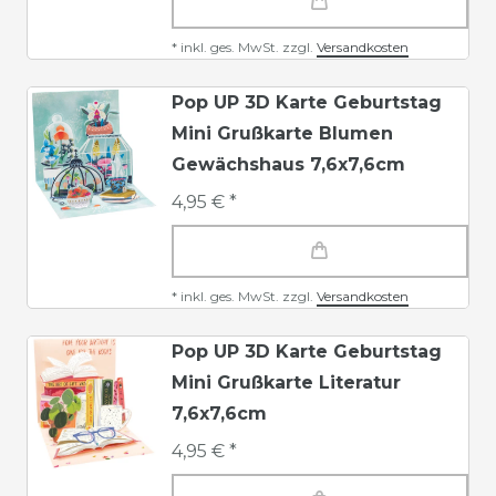
*
inkl. ges. MwSt.
zzgl.
Versandkosten
Pop UP 3D Karte Geburtstag
Mini Grußkarte Blumen
Gewächshaus 7,6x7,6cm
4,95 € *
*
inkl. ges. MwSt.
zzgl.
Versandkosten
Pop UP 3D Karte Geburtstag
Mini Grußkarte Literatur
7,6x7,6cm
4,95 € *