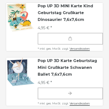
Pop UP 3D MINI Karte Kind
Geburtstag Grußkarte
Dinosaurier 7,6x7,6cm
4,95 € *
*
inkl. ges. MwSt.
zzgl.
Versandkosten
Pop UP 3D Karte Geburtstag
Mini Grußkarte Schwanen
Ballet 7,6x7,6cm
4,95 € *
*
inkl. ges. MwSt.
zzgl.
Versandkosten