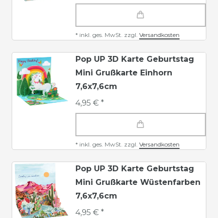
*
inkl. ges. MwSt.
zzgl.
Versandkosten
Pop UP 3D Karte Geburtstag
Mini Grußkarte Einhorn
7,6x7,6cm
4,95 € *
*
inkl. ges. MwSt.
zzgl.
Versandkosten
Pop UP 3D Karte Geburtstag
Mini Grußkarte Wüstenfarben
7,6x7,6cm
4,95 € *