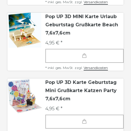
*
inkl. ges. MwSt.
zzgl.
Versandkosten
Pop UP 3D MINI Karte Urlaub
Geburtstag Grußkarte Beach
7,6x7,6cm
4,95 € *
*
inkl. ges. MwSt.
zzgl.
Versandkosten
Pop UP 3D Karte Geburtstag
Mini Grußkarte Katzen Party
7,6x7,6cm
4,95 € *