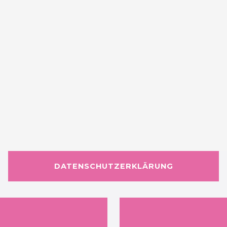
DATENSCHUTZERKLÄRUNG