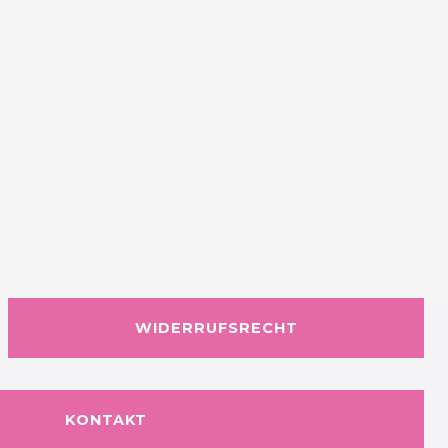
WIDERRUFSRECHT
KONTAKT