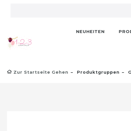
NEUHEITEN
PRO
Zur Startseite Gehen
Produktgruppen
G