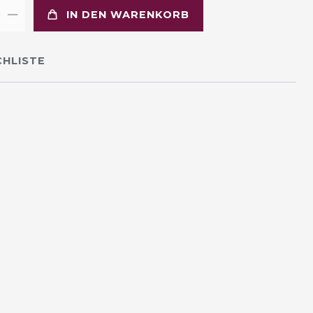
IN DEN WARENKORB
HLISTE