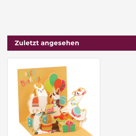
Zuletzt angesehen