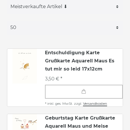
Entschuldigung Karte
Grußkarte Aquarell Maus Es
tut mir so leid 17x12cm
3,50 € *
*
inkl. ges. MwSt.
zzgl.
Versandkosten
Geburtstag Karte Grußkarte
Aquarell Maus und Meise