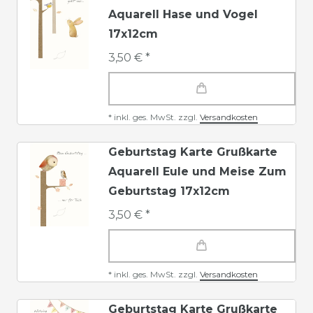
Aquarell Hase und Vogel
17x12cm
3,50 € *
*
inkl. ges. MwSt.
zzgl.
Versandkosten
Geburtstag Karte Grußkarte
Aquarell Eule und Meise Zum
Geburtstag 17x12cm
3,50 € *
*
inkl. ges. MwSt.
zzgl.
Versandkosten
Geburtstag Karte Grußkarte