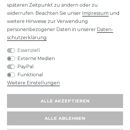
späteren Zeitpunkt zu ändern oder zu
widerrufen. Beachten Sie unser
Impressum
und
Wir versenden mit
weitere Hinweise zur Verwendung
personenbezogener Daten in unserer
Daten­
schutz­erklärung
.
Essenziell
Externe Medien
PayPal
Funktional
Weitere Einstellungen
ALLE AKZEPTIEREN
ALLE ABLEHNEN