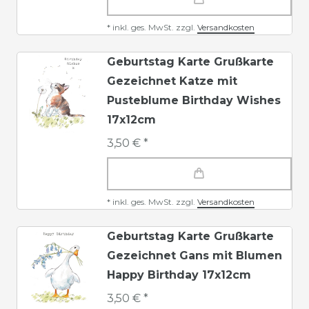
*
inkl. ges. MwSt.
zzgl.
Versandkosten
Geburtstag Karte Grußkarte
Gezeichnet Katze mit
Pusteblume Birthday Wishes
17x12cm
3,50 € *
*
inkl. ges. MwSt.
zzgl.
Versandkosten
Geburtstag Karte Grußkarte
Gezeichnet Gans mit Blumen
Happy Birthday 17x12cm
3,50 € *