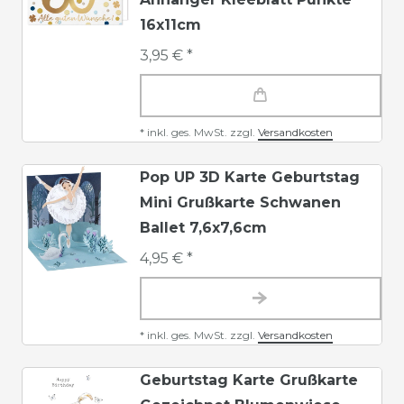
16x11cm
3,95 € *
*
inkl. ges. MwSt.
zzgl.
Versandkosten
Pop UP 3D Karte Geburtstag
Mini Grußkarte Schwanen
Ballet 7,6x7,6cm
4,95 € *
*
inkl. ges. MwSt.
zzgl.
Versandkosten
Geburtstag Karte Grußkarte