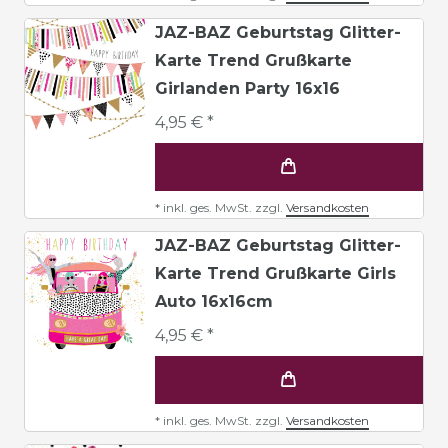
JAZ-BAZ Geburtstag Glitter-
Karte Trend Grußkarte
Girlanden Party 16x16
4,95 € *
*
inkl. ges. MwSt.
zzgl.
Versandkosten
JAZ-BAZ Geburtstag Glitter-
Karte Trend Grußkarte Girls
Auto 16x16cm
4,95 € *
*
inkl. ges. MwSt.
zzgl.
Versandkosten