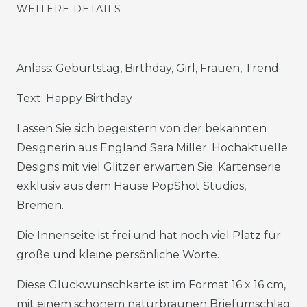
WEITERE DETAILS
Anlass: Geburtstag, Birthday, Girl, Frauen, Trend
Text: Happy Birthday
Lassen Sie sich begeistern von der bekannten
Designerin aus England Sara Miller. Hochaktuelle
Designs mit viel Glitzer erwarten Sie. Kartenserie
exklusiv aus dem Hause PopShot Studios,
Bremen.
Die Innenseite ist frei und hat noch viel Platz für
große und kleine persönliche Worte.
Diese Glückwunschkarte ist im Format 16 x 16 cm,
mit einem schönem naturbraunen Briefumschlag