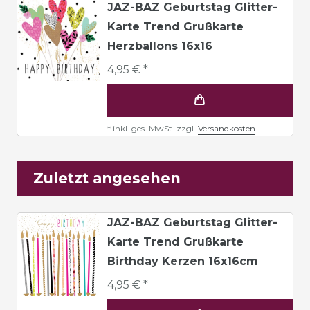
JAZ-BAZ Geburtstag Glitter-
Karte Trend Grußkarte
Herzballons 16x16
4,95 € *
*
inkl. ges. MwSt.
zzgl.
Versandkosten
Zuletzt angesehen
JAZ-BAZ Geburtstag Glitter-
Karte Trend Grußkarte
Birthday Kerzen 16x16cm
4,95 € *