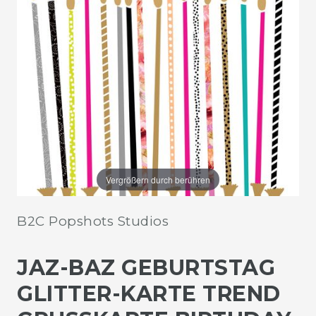
Vergrößern durch berühren
B2C Popshots Studios
JAZ-BAZ GEBURTSTAG
GLITTER-KARTE TREND