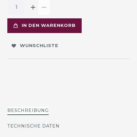
IN DEN WARENKORB
WUNSCHLISTE
BESCHREIBUNG
TECHNISCHE DATEN