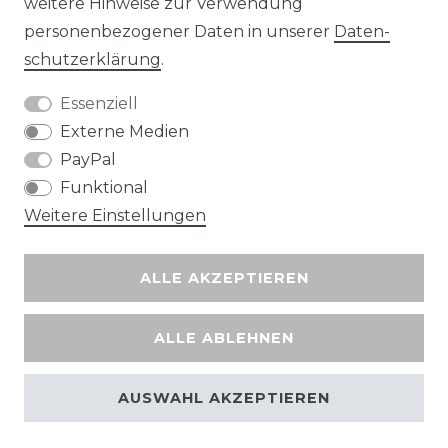
Wir versenden mit
weitere Hinweise zur Verwendung
personenbezogener Daten in unserer
Daten­
schutz­erklärung
.
Essenziell
Externe Medien
PayPal
Funktional
Weitere Einstellungen
ALLE AKZEPTIEREN
ALLE ABLEHNEN
AUSWAHL AKZEPTIEREN