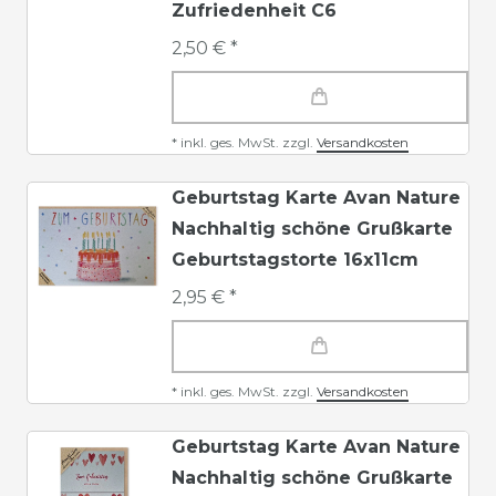
Zufriedenheit C6
2,50 € *
*
inkl. ges. MwSt.
zzgl.
Versandkosten
Geburtstag Karte Avan Nature
Nachhaltig schöne Grußkarte
Geburtstagstorte 16x11cm
2,95 € *
*
inkl. ges. MwSt.
zzgl.
Versandkosten
Geburtstag Karte Avan Nature
Nachhaltig schöne Grußkarte