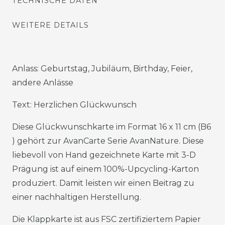
TECHNISCHE DATEN
WEITERE DETAILS
Anlass: Geburtstag, Jubiläum, Birthday, Feier,
andere Anlässe
Text: Herzlichen Glückwunsch
Diese Glückwunschkarte im Format 16 x 11 cm (B6
) gehört zur AvanCarte Serie AvanNature. Diese
liebevoll von Hand gezeichnete Karte mit 3-D
Prägung ist auf einem 100%-Upcycling-Karton
produziert. Damit leisten wir einen Beitrag zu
einer nachhaltigen Herstellung.
Die Klappkarte ist aus FSC zertifiziertem Papier