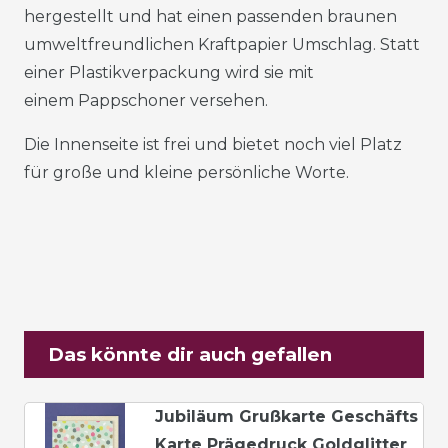
hergestellt und hat einen passenden braunen
umweltfreundlichen Kraftpapier Umschlag. Statt
einer Plastikverpackung wird sie mit
einem Pappschoner versehen.
Die Innenseite ist frei und bietet noch viel Platz
für große und kleine persönliche Worte.
Das könnte dir auch gefallen
Jubiläum Grußkarte Geschäfts
Karte Prägedruck Goldglitter