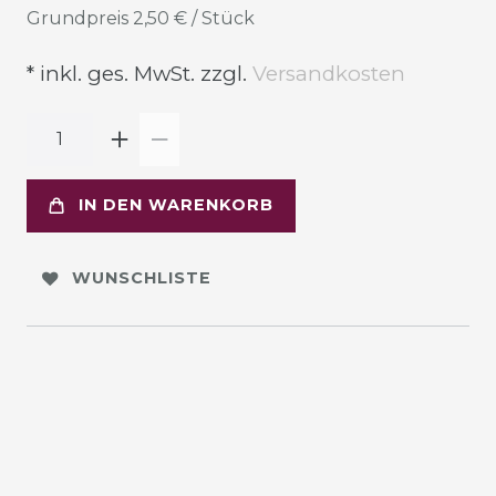
Grundpreis
2,50 € / Stück
* inkl. ges. MwSt. zzgl.
Versandkosten
IN DEN WARENKORB
WUNSCHLISTE