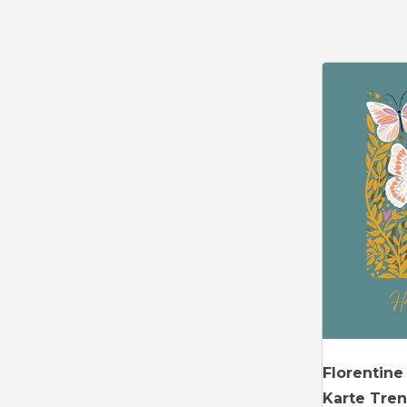
Florentine
Karte Tre