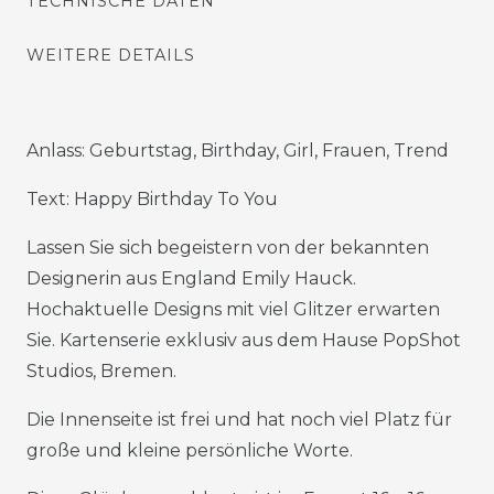
TECHNISCHE DATEN
WEITERE DETAILS
Anlass: Geburtstag, Birthday, Girl, Frauen, Trend
Text: Happy Birthday To You
Lassen Sie sich begeistern von der bekannten
Designerin aus England Emily Hauck.
Hochaktuelle Designs mit viel Glitzer erwarten
Sie. Kartenserie exklusiv aus dem Hause PopShot
Studios, Bremen.
Die Innenseite ist frei und hat noch viel Platz für
große und kleine persönliche Worte.