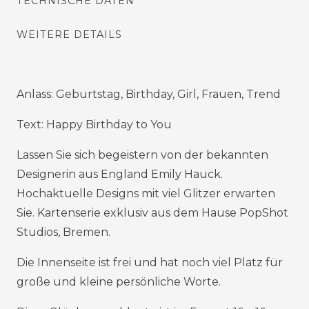
TECHNISCHE DATEN
WEITERE DETAILS
Anlass: Geburtstag, Birthday, Girl, Frauen, Trend
Text: Happy Birthday to You
Lassen Sie sich begeistern von der bekannten
Designerin aus England Emily Hauck.
Hochaktuelle Designs mit viel Glitzer erwarten
Sie. Kartenserie exklusiv aus dem Hause PopShot
Studios, Bremen.
Die Innenseite ist frei und hat noch viel Platz für
große und kleine persönliche Worte.