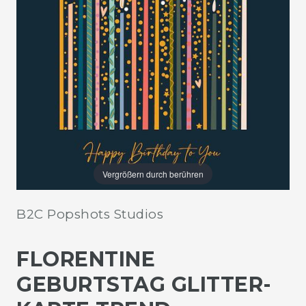
Vergrößern durch berühren
B2C Popshots Studios
FLORENTINE
GEBURTSTAG GLITTER-