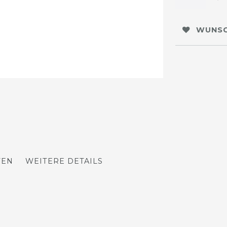
WUNSC
TEN
WEITERE DETAILS