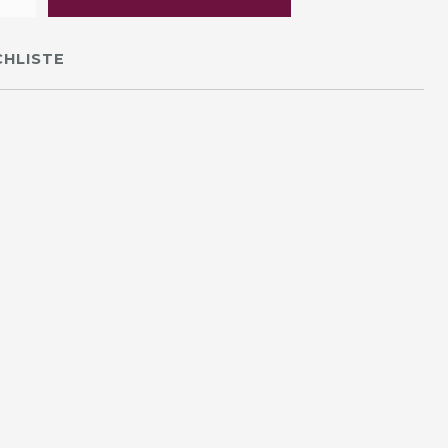
HLISTE