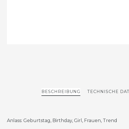
BESCHREIBUNG
TECHNISCHE DA
Anlass: Geburtstag, Birthday, Girl, Frauen, Trend