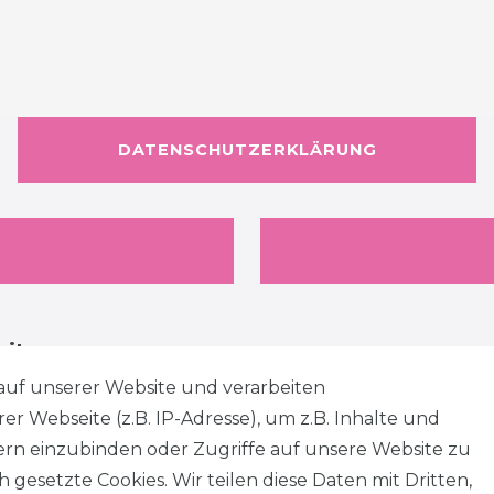
DATENSCHUTZERKLÄRUNG
eiten
auf unserer Website und verarbeiten
 Webseite (z.B. IP-Adresse), um z.B. Inhalte und
tern einzubinden oder Zugriffe auf unsere Website zu
 gesetzte Cookies. Wir teilen diese Daten mit Dritten,