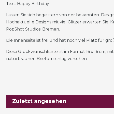
Text: Happy Birthday
Lassen Sie sich begeistern von der bekannten Desig
Hochaktuelle Designs mit viel Glitzer erwarten Sie. 
PopShot Studios, Bremen.
Die Innenseite ist frei und hat noch viel Platz für g
Diese Glückwunschkarte ist im Format 16 x 16 cm, m
naturbraunen Briefumschlag versehen.
Zuletzt angesehen