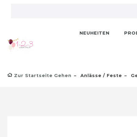
NEUHEITEN
PRO
Zur Startseite Gehen
Anlässe / Feste
Ge