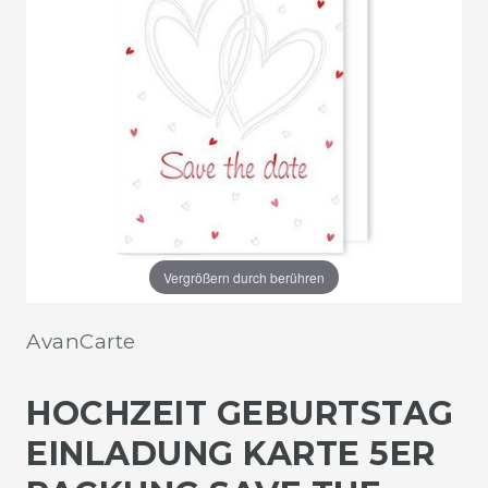
Vergrößern durch berühren
AvanCarte
HOCHZEIT GEBURTSTAG
EINLADUNG KARTE 5ER