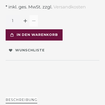
* inkl. ges. MwSt. zzgl.
Versandkosten
IN DEN WARENKORB
WUNSCHLISTE
BESCHREIBUNG