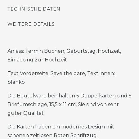
TECHNISCHE DATEN
WEITERE DETAILS
Anlass: Termin Buchen, Geburtstag, Hochzeit,
Einladung zur Hochzeit
Text Vorderseite: Save the date, Text innen:
blanko
Die Beutelware beinhalten 5 Doppelkarten und 5
Briefumschläge, 15,5 x 11 cm, Sie sind von sehr
guter Qualität.
Die Karten haben ein modernes Design mit
schönen zeitlosen Roten Schriftzug.