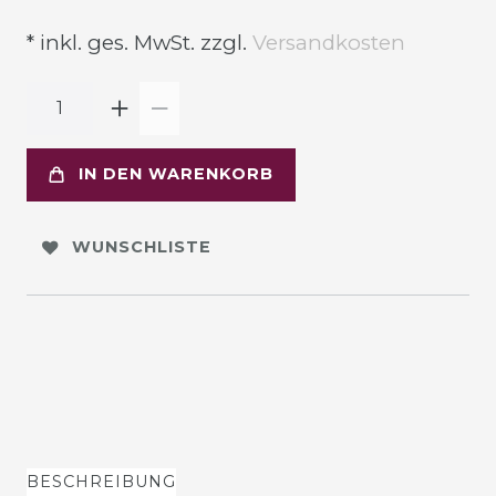
* inkl. ges. MwSt. zzgl.
Versandkosten
IN DEN WARENKORB
WUNSCHLISTE
BESCHREIBUNG