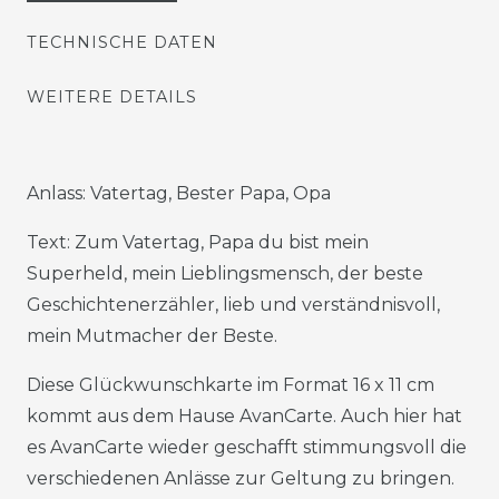
TECHNISCHE DATEN
WEITERE DETAILS
Anlass: Vatertag, Bester Papa, Opa
Text: Zum Vatertag, Papa du bist mein
Superheld, mein Lieblingsmensch, der beste
Geschichtenerzähler, lieb und verständnisvoll,
mein Mutmacher der Beste.
Diese Glückwunschkarte im Format 16 x 11 cm
kommt aus dem Hause AvanCarte. Auch hier hat
es AvanCarte wieder geschafft stimmungsvoll die
verschiedenen Anlässe zur Geltung zu bringen.