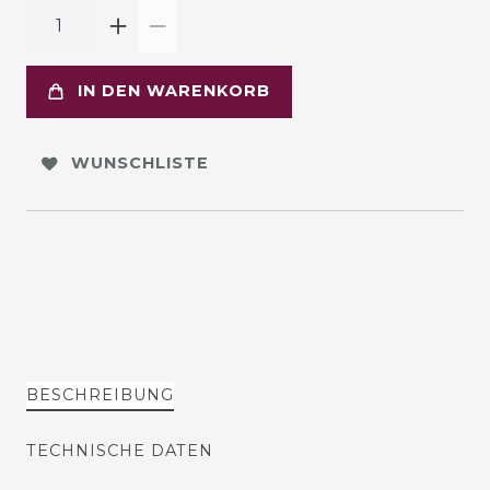
IN DEN WARENKORB
WUNSCHLISTE
BESCHREIBUNG
TECHNISCHE DATEN