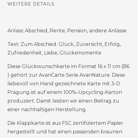
WEITERE DETAILS
Anlass: Abschied, Rente, Pension, andere Anlässe
Text: Zum Abschied. Glück, Zuversicht, Erfolg,
Zufriedenheit, Liebe, Glücksmomente
Diese Glückwunschkarte im Format 16 x 11 cm (B6
) gehört zur AvanCarte Serie AvanNature. Diese
liebevoll von Hand gezeichnete Karte mit 3-D
Prägung ist auf einem 100%-Upcycling-Karton
produziert. Damit leisten wir einen Beitrag zu
einer nachhaltigen Herstellung.
Die Klappkarte ist aus FSC zertifiziertem Papier
hergestellt und hat einen passenden braunen