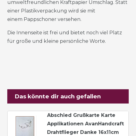
umweltfreundlichen Kraftpapier Umschlag. Statt
einer Plastikverpackung wird sie mit
einem Pappschoner versehen.
Die Innenseite ist frei und bietet noch viel Platz
für große und kleine persönliche Worte.
Das könnte dir auch gefallen
Abschied Grußkarte Karte
Applikationen AvanHandcraft
Drahtflieger Danke 16x11cm