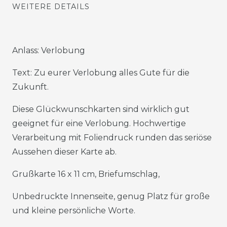
WEITERE DETAILS
Anlass: Verlobung
Text: Zu eurer Verlobung alles Gute für die
Zukunft.
Diese Glückwunschkarten sind wirklich gut
geeignet für eine Verlobung. Hochwertige
Verarbeitung mit Foliendruck runden das seriöse
Aussehen dieser Karte ab.
Grußkarte 16 x 11 cm, Briefumschlag,
Unbedruckte Innenseite, genug Platz für große
und kleine persönliche Worte.