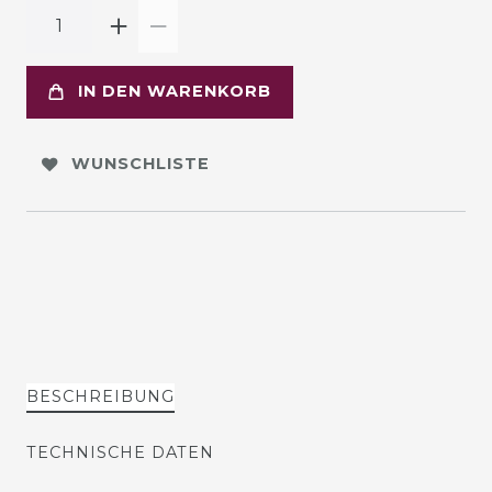
IN DEN WARENKORB
WUNSCHLISTE
BESCHREIBUNG
TECHNISCHE DATEN