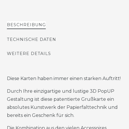
BESCHREIBUNG
TECHNISCHE DATEN
WEITERE DETAILS
Diese Karten haben immer einen starken Auftritt!
Durch Ihre einzigartige und lustige 3D PopUP
Gestaltung ist diese patentierte Grußkarte ein
absolutes Kunstwerk der Papierfalttechnik und
bereits ein Geschenk für sich.
Die Kombination aus den vielen Accessoires