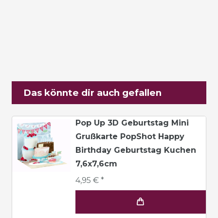
Das könnte dir auch gefallen
Pop Up 3D Geburtstag Mini
Grußkarte PopShot Happy
Birthday Geburtstag Kuchen
7,6x7,6cm
4,95 € *