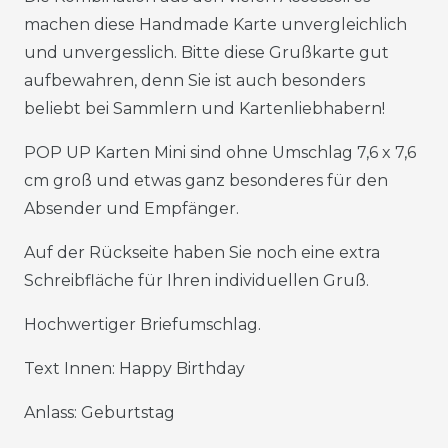
machen diese Handmade Karte unvergleichlich
und unvergesslich. Bitte diese Grußkarte gut
aufbewahren, denn Sie ist auch besonders
beliebt bei Sammlern und Kartenliebhabern!
POP UP Karten Mini sind ohne Umschlag 7,6 x 7,6
cm groß und etwas ganz besonderes für den
Absender und Empfänger.
Auf der Rückseite haben Sie noch eine extra
Schreibfläche für Ihren individuellen Gruß.
Hochwertiger Briefumschlag.
Text Innen: Happy Birthday
Anlass: Geburtstag