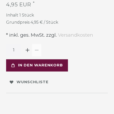
*
4,95 EUR
Inhalt
1
Stück
Grundpreis
4,95 € / Stück
* inkl. ges. MwSt. zzgl.
Versandkosten
IN DEN WARENKORB
WUNSCHLISTE