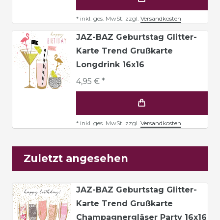
*
inkl. ges. MwSt.
zzgl.
Versandkosten
JAZ-BAZ Geburtstag Glitter-
Karte Trend Grußkarte
Longdrink 16x16
4,95 € *
*
inkl. ges. MwSt.
zzgl.
Versandkosten
Zuletzt angesehen
JAZ-BAZ Geburtstag Glitter-
Karte Trend Grußkarte
Champagnergläser Party 16x16