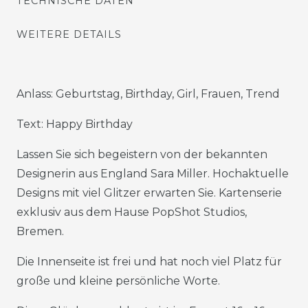
TECHNISCHE DATEN
WEITERE DETAILS
Anlass: Geburtstag, Birthday, Girl, Frauen, Trend
Text: Happy Birthday
Lassen Sie sich begeistern von der bekannten
Designerin aus England Sara Miller. Hochaktuelle
Designs mit viel Glitzer erwarten Sie. Kartenserie
exklusiv aus dem Hause PopShot Studios,
Bremen.
Die Innenseite ist frei und hat noch viel Platz für
große und kleine persönliche Worte.