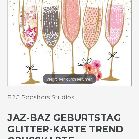
Vergrößern durch berühren
B2C Popshots Studios
JAZ-BAZ GEBURTSTAG
GLITTER-KARTE TREND