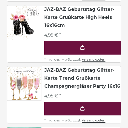
JAZ-BAZ Geburtstag Glitter-
Karte Grußkarte High Heels
16x16cm
4,95 € *
*
inkl. ges. MwSt.
zzgl.
Versandkosten
JAZ-BAZ Geburtstag Glitter-
Karte Trend Grußkarte
Champagnergläser Party 16x16
4,95 € *
*
inkl. ges. MwSt.
zzgl.
Versandkosten