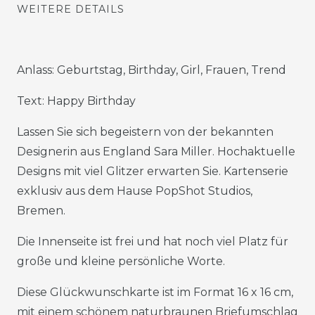
WEITERE DETAILS
Anlass: Geburtstag, Birthday, Girl, Frauen, Trend
Text: Happy Birthday
Lassen Sie sich begeistern von der bekannten
Designerin aus England Sara Miller. Hochaktuelle
Designs mit viel Glitzer erwarten Sie. Kartenserie
exklusiv aus dem Hause PopShot Studios,
Bremen.
Die Innenseite ist frei und hat noch viel Platz für
große und kleine persönliche Worte.
Diese Glückwunschkarte ist im Format 16 x 16 cm,
mit einem schönem naturbraunen Briefumschlag