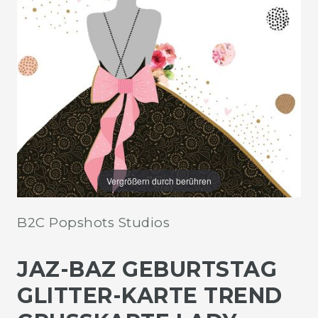
Vergrößern durch berühren
B2C Popshots Studios
JAZ-BAZ GEBURTSTAG
GLITTER-KARTE TREND