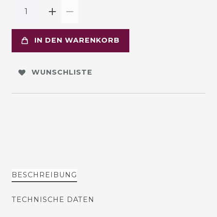
IN DEN WARENKORB
WUNSCHLISTE
BESCHREIBUNG
TECHNISCHE DATEN