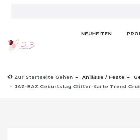
NEUHEITEN
PRO
Zur Startseite Gehen
Anlässe / Feste
Ge
JAZ-BAZ Geburtstag Glitter-Karte Trend Gru