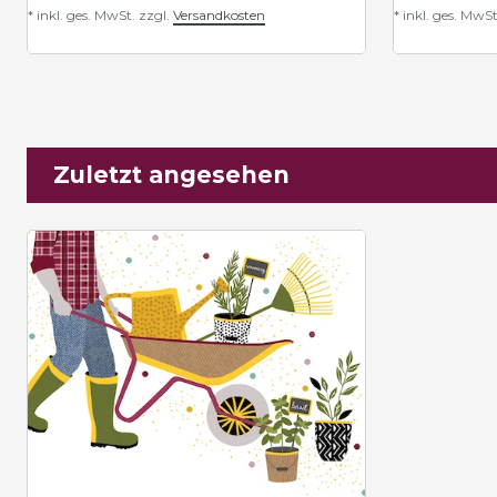
*
inkl. ges. MwSt.
zzgl.
Versandkosten
*
inkl. ges. MwSt
Zuletzt angesehen