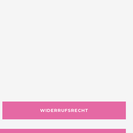
WIDERRUFSRECHT