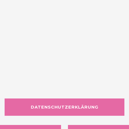
DATENSCHUTZERKLÄRUNG