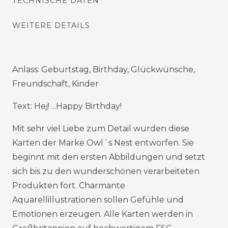
TECHNISCHE DATEN
WEITERE DETAILS
Anlass: Geburtstag, Birthday, Glückwünsche,
Freundschaft, Kinder
Text: Hej! ...Happy Birthday!
Mit sehr viel Liebe zum Detail wurden diese
Karten der Marke Owl´s Nest entworfen. Sie
beginnt mit den ersten Abbildungen und setzt
sich bis zu den wunderschönen verarbeiteten
Produkten fort. Charmante
Aquarellillustrationen sollen Gefühle und
Emotionen erzeugen. Alle Karten werden in