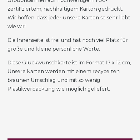
Großbritannien auf hochwertigem FSC-
zertifiziertem, nachhaltigem Karton gedruckt.
Wir hoffen, dass jeder unsere Karten so sehr liebt
wie wir!
Die Innenseite ist frei und hat noch viel Platz für
große und kleine persönliche Worte.
Diese Glückwunschkarte ist im Format 17 x 12 cm,
Unsere Karten werden mit einem recycelten
braunen Umschlag und mit so wenig
Plastikverpackung wie möglich geliefert.