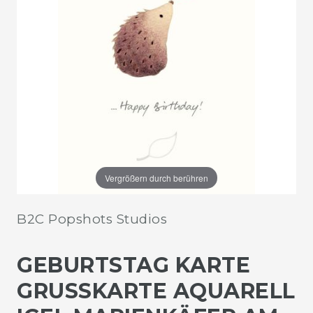
Vergrößern durch berühren
B2C Popshots Studios
GEBURTSTAG KARTE
GRUSSKARTE AQUARELL I