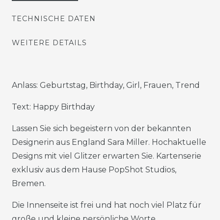
TECHNISCHE DATEN
WEITERE DETAILS
Anlass: Geburtstag, Birthday, Girl, Frauen, Trend
Text: Happy Birthday
Lassen Sie sich begeistern von der bekannten
Designerin aus England Sara Miller. Hochaktuelle
Designs mit viel Glitzer erwarten Sie. Kartenserie
exklusiv aus dem Hause PopShot Studios,
Bremen.
Die Innenseite ist frei und hat noch viel Platz für
große und kleine persönliche Worte.