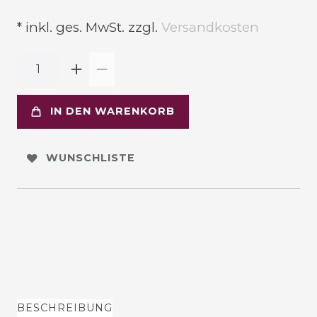
* inkl. ges. MwSt. zzgl.
Versandkosten
IN DEN WARENKORB
WUNSCHLISTE
BESCHREIBUNG