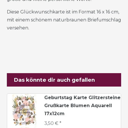
Diese Glückwunschkarte ist im Format 16 x 16 cm,
mit einem schönem naturbraunen Briefumschlag
versehen.
Das könnte dir auch gefallen
Geburtstag Karte Glitzersteine
Grußkarte Blumen Aquarell
17x12cm
3,50 € *