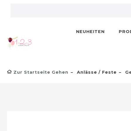
NEUHEITEN
PRO
Zur Startseite Gehen
Anlässe / Feste
Ge