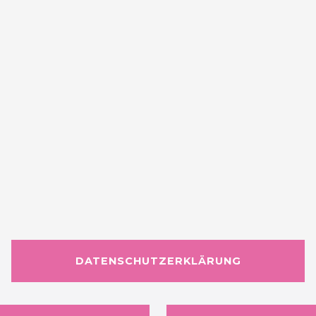
DATENSCHUTZERKLÄRUNG