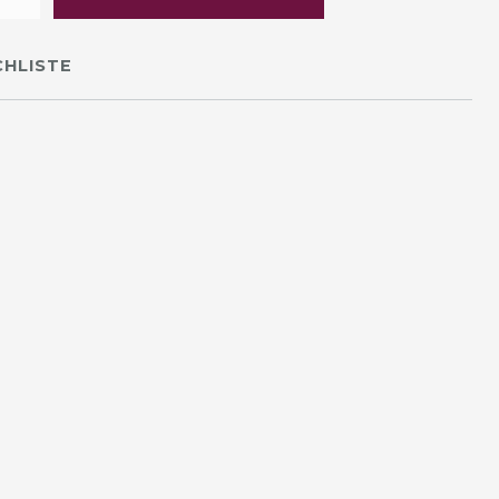
HLISTE