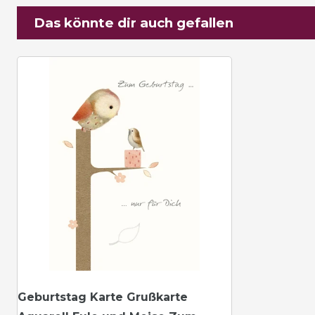
Das könnte dir auch gefallen
Geburtstag Karte Grußkarte