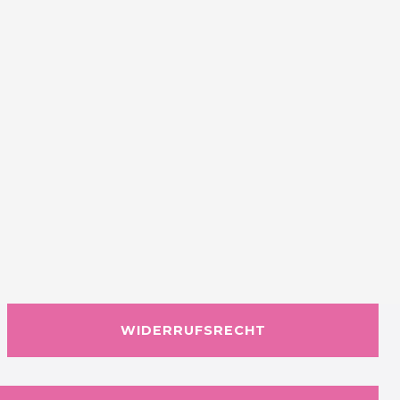
WIDERRUFSRECHT