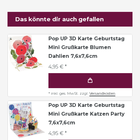
Das könnte dir auch gefallen
Pop UP 3D Karte Geburtstag
Mini Grußkarte Blumen
Dahlien 7,6x7,6cm
4,95 € *
*
inkl. ges. MwSt.
zzgl.
Versandkosten
Pop UP 3D Karte Geburtstag
Mini Grußkarte Katzen Party
7,6x7,6cm
4,95 € *