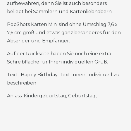
aufbewahren, denn Sie ist auch besonders
beliebt bei Sammlern und Kartenliebhabern!
PopShots Karten Mini sind ohne Umschlag 7,6 x
7,6 cm groß und etwas ganz besonderes für den
Absender und Empfänger.
Auf der Rückseite haben Sie noch eine extra
Schreibfläche für Ihren individuellen Gruß.
Text : Happy Birthday; Text Innen: Individuell zu
beschreiben
Anlass: Kindergeburtstag, Geburtstag,