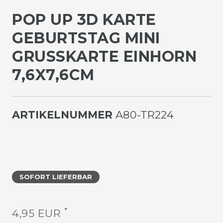
POP UP 3D KARTE
GEBURTSTAG MINI
GRUSSKARTE EINHORN 7
,6X7,6CM
ARTIKELNUMMER
A80-TR224
SOFORT LIEFERBAR
*
4,95 EUR