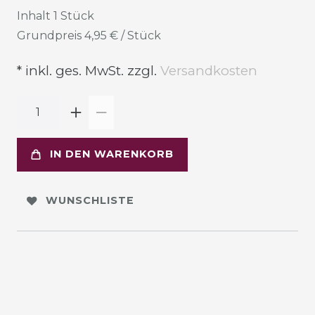
Inhalt
1
Stück
Grundpreis
4,95 € / Stück
* inkl. ges. MwSt. zzgl.
Versandkosten
IN DEN WARENKORB
WUNSCHLISTE