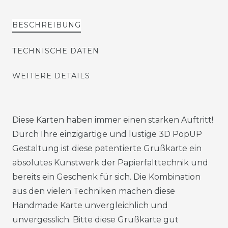
BESCHREIBUNG
TECHNISCHE DATEN
WEITERE DETAILS
Diese Karten haben immer einen starken Auftritt!
Durch Ihre einzigartige und lustige 3D PopUP
Gestaltung ist diese patentierte Grußkarte ein
absolutes Kunstwerk der Papierfalttechnik und
bereits ein Geschenk für sich. Die Kombination
aus den vielen Techniken machen diese
Handmade Karte unvergleichlich und
unvergesslich. Bitte diese Grußkarte gut