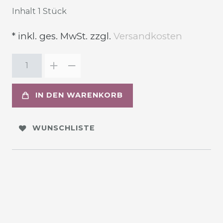
Inhalt
1
Stück
* inkl. ges. MwSt. zzgl.
Versandkosten
IN DEN WARENKORB
WUNSCHLISTE