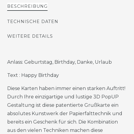
BESCHREIBUNG
TECHNISCHE DATEN
WEITERE DETAILS
Anlass: Geburtstag, Birthday, Danke, Urlaub
Text : Happy Birthday
Diese Karten haben immer einen starken Auftritt!
Durch Ihre einzigartige und lustige 3D PopUP
Gestaltung ist diese patentierte Grußkarte ein
absolutes Kunstwerk der Papierfalttechnik und
bereits ein Geschenk für sich. Die Kombination
aus den vielen Techniken machen diese