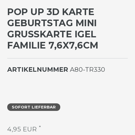
POP UP 3D KARTE
GEBURTSTAG MINI
GRUSSKARTE IGEL F
AMILIE 7,6X7,6CM
ARTIKELNUMMER
A80-TR330
SOFORT LIEFERBAR
*
4,95 EUR