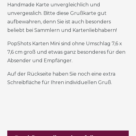
Handmade Karte unvergleichlich und
unvergesslich. Bitte diese Grußkarte gut
aufbewahren, denn Sie ist auch besonders
beliebt bei Sammlern und Kartenliebhabern!
PopShots Karten Mini sind ohne Umschlag 7,6 x
7,6 cm groß und etwas ganz besonderes für den
Absender und Empfänger.
Auf der Rückseite haben Sie noch eine extra
Schreibfläche für Ihren individuellen Gruß.