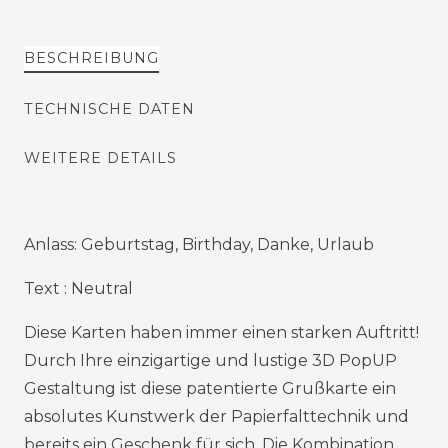
BESCHREIBUNG
TECHNISCHE DATEN
WEITERE DETAILS
Anlass: Geburtstag, Birthday, Danke, Urlaub
Text : Neutral
Diese Karten haben immer einen starken Auftritt!
Durch Ihre einzigartige und lustige 3D PopUP
Gestaltung ist diese patentierte Grußkarte ein
absolutes Kunstwerk der Papierfalttechnik und
bereits ein Geschenk für sich. Die Kombination