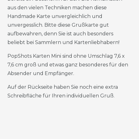
aus den vielen Techniken machen diese
Handmade Karte unvergleichlich und
unvergesslich. Bitte diese Grußkarte gut
aufbewahren, denn Sie ist auch besonders
beliebt bei Sammlern und Kartenliebhabern!
PopShots Karten Mini sind ohne Umschlag 7,6 x
7,6 cm groß und etwas ganz besonderes für den
Absender und Empfänger.
Auf der Rückseite haben Sie noch eine extra
Schreibfläche für Ihren individuellen Gruß.