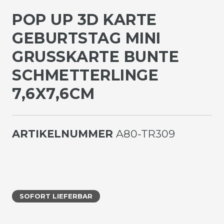
POP UP 3D KARTE
GEBURTSTAG MINI
GRUSSKARTE BUNTE S
CHMETTERLINGE 7
,6X7,6CM
ARTIKELNUMMER
A80-TR309
SOFORT LIEFERBAR