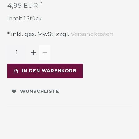
*
4,95 EUR
Inhalt
1
Stück
* inkl. ges. MwSt. zzgl.
Versandkosten
IN DEN WARENKORB
WUNSCHLISTE