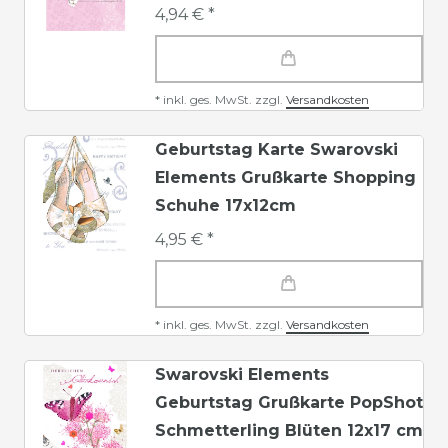
4,94 € *
*
inkl. ges. MwSt.
zzgl.
Versandkosten
Geburtstag Karte Swarovski
Elements Grußkarte Shopping
Schuhe 17x12cm
4,95 € *
*
inkl. ges. MwSt.
zzgl.
Versandkosten
Swarovski Elements
Geburtstag Grußkarte PopShot
Schmetterling Blüten 12x17 cm