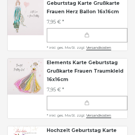
Geburtstag Karte Grußkarte
Frauen Herz Ballon 16x16cm
7,95 € *
*
inkl. ges. MwSt.
zzgl.
Versandkosten
Elements Karte Geburtstag
Grußkarte Frauen Traumkleid
16x16cm
7,95 € *
*
inkl. ges. MwSt.
zzgl.
Versandkosten
Hochzeit Geburtstag Karte