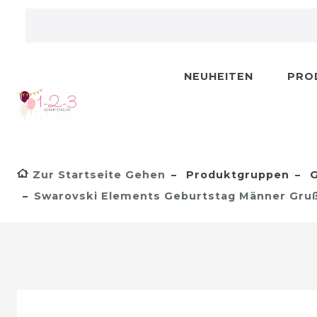
NEUHEITEN
PRO
Zur Startseite Gehen
Produktgruppen
G
Swarovski Elements Geburtstag Männer Gruß