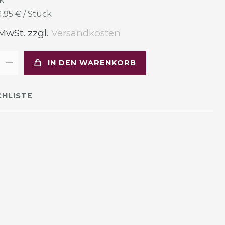
4,95 € / Stück
 MwSt. zzgl.
Versandkosten
IN DEN WARENKORB
HLISTE