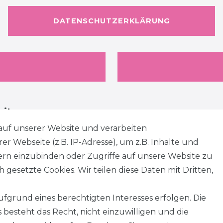
DATENSCHUTZERKLÄRUNG
eiten
auf unserer Website und verarbeiten
 Webseite (z.B. IP-Adresse), um z.B. Inhalte und
tern einzubinden oder Zugriffe auf unsere Website zu
 gesetzte Cookies. Wir teilen diese Daten mit Dritten,
fgrund eines berechtigten Interesses erfolgen. Die
besteht das Recht, nicht einzuwilligen und die