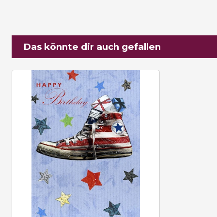
Das könnte dir auch gefallen