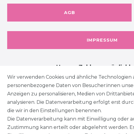
AGB
IMPRESSUM
Unsere Zahlungsmöglichk
Wir verwenden Cookies und ähnliche Technologien 
personenbezogene Daten von Besucher:innen unserer
Anzeigen zu personalisieren, Medien von Drittanbie
analysieren. Die Datenverarbeitung erfolgt erst durch
die wir in den Einstellungen benennen.
Die Datenverarbeitung kann mit Einwilligung oder au
Zustimmung kann erteilt oder abgelehnt werden. Es 