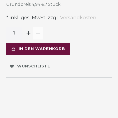
Grundpreis
4,94 € / Stück
* inkl. ges. MwSt. zzgl.
Versandkosten
IN DEN WARENKORB
WUNSCHLISTE