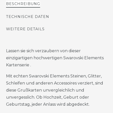
BESCHREIBUNG
TECHNISCHE DATEN
WEITERE DETAILS
Lassen sie sich verzaubern von dieser
einzigartigen hochwertigen Swarovski Elements
Kartenserie .
Mit echten Swarovski Elements Steinen, Glitter,
Schleifen und anderen Accessoires verziert, sind
diese Grußkarten unvergleichlich und
unvergesslich. Ob Hochzeit, Geburt oder
Geburtstag, jeder Anlass wird abgedeckt.