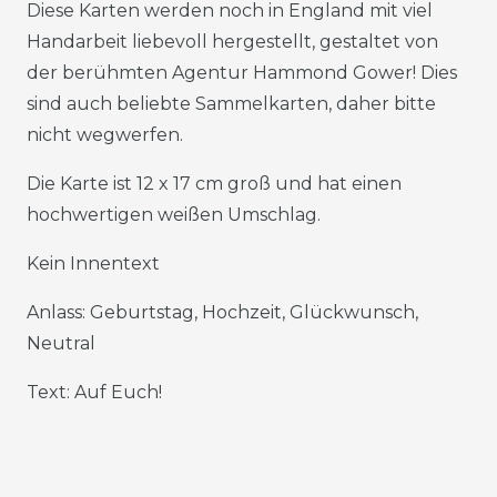
Diese Karten werden noch in England mit viel
Handarbeit liebevoll hergestellt, gestaltet von
der berühmten Agentur Hammond Gower! Dies
sind auch beliebte Sammelkarten, daher bitte
nicht wegwerfen.
Die Karte ist 12 x 17 cm groß und hat einen
hochwertigen weißen Umschlag.
Kein Innentext
Anlass: Geburtstag, Hochzeit, Glückwunsch,
Neutral
Text: Auf Euch!