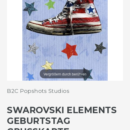
Vergrößern durch berühren
B2C Popshots Studios
SWAROVSKI ELEMENTS
GEBURTSTAG