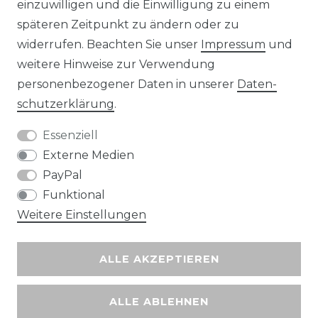
einzuwilligen und die Einwilligung zu einem
späteren Zeitpunkt zu ändern oder zu
widerrufen. Beachten Sie unser
Impressum
und
Wir versenden mit
weitere Hinweise zur Verwendung
personenbezogener Daten in unserer
Daten­
schutz­erklärung
.
Essenziell
Externe Medien
PayPal
Funktional
Weitere Einstellungen
ALLE AKZEPTIEREN
ALLE ABLEHNEN