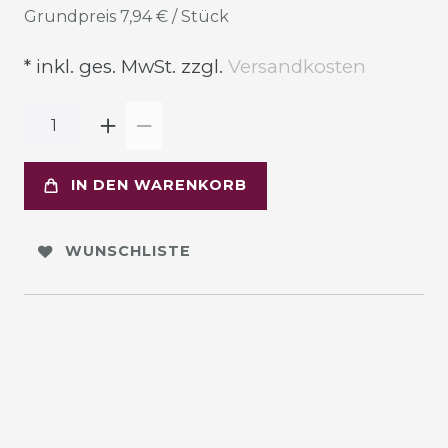
Grundpreis
7,94 € / Stück
* inkl. ges. MwSt. zzgl.
Versandkosten
IN DEN WARENKORB
WUNSCHLISTE