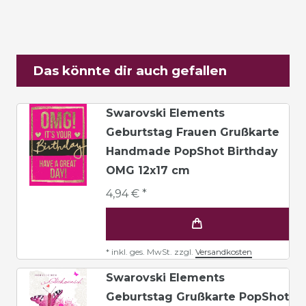
Das könnte dir auch gefallen
Swarovski Elements
Geburtstag Frauen Grußkarte
Handmade PopShot Birthday
OMG 12x17 cm
4,94 € *
*
inkl. ges. MwSt.
zzgl.
Versandkosten
Swarovski Elements
Geburtstag Grußkarte PopShot