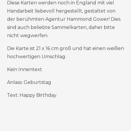
Diese Karten werden noch in England mit viel
Handarbeit liebevoll hergestellt, gestaltet von
der berühmten Agentur Hammond Gower! Dies
sind auch beliebte Sammelkarten, daher bitte
nicht wegwerfen.
Die Karte ist 21 x 16 cm groß und hat einen weißen
hochwertigen Umschlag.
Kein Innentext
Anlass: Geburtstag
Text: Happy Birthday