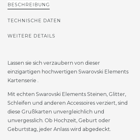
BESCHREIBUNG
TECHNISCHE DATEN
WEITERE DETAILS
Lassen sie sich verzaubern von dieser
einzigartigen hochwertigen Swarovski Elements
Kartenserie .
Mit echten Swarovski Elements Steinen, Glitter,
Schleifen und anderen Accessoires verziert, sind
diese Grußkarten unvergleichlich und
unvergesslich. Ob Hochzeit, Geburt oder
Geburtstag, jeder Anlass wird abgedeckt.