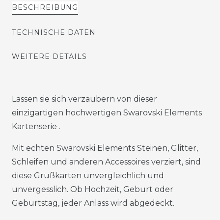
BESCHREIBUNG
TECHNISCHE DATEN
WEITERE DETAILS
Lassen sie sich verzaubern von dieser
einzigartigen hochwertigen Swarovski Elements
Kartenserie .
Mit echten Swarovski Elements Steinen, Glitter,
Schleifen und anderen Accessoires verziert, sind
diese Grußkarten unvergleichlich und
unvergesslich. Ob Hochzeit, Geburt oder
Geburtstag, jeder Anlass wird abgedeckt.