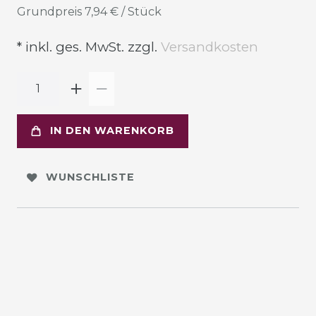
Grundpreis
7,94 € / Stück
* inkl. ges. MwSt. zzgl.
Versandkosten
IN DEN WARENKORB
WUNSCHLISTE