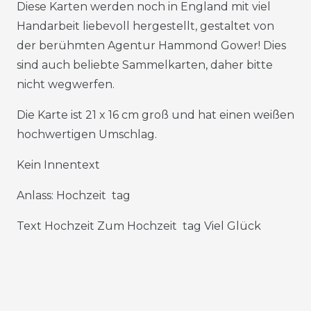
Diese Karten werden noch in England mit viel
Handarbeit liebevoll hergestellt, gestaltet von
der berühmten Agentur Hammond Gower! Dies
sind auch beliebte Sammelkarten, daher bitte
nicht wegwerfen.
Die Karte ist 21 x 16 cm groß und hat einen weißen
hochwertigen Umschlag.
Kein Innentext
Anlass: Hochzeit tag
Text Hochzeit Zum Hochzeit tag Viel Glück