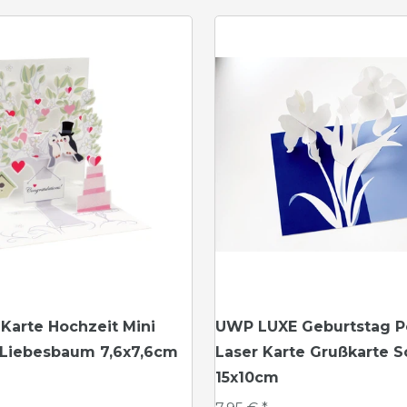
Karte Hochzeit Mini
UWP LUXE Geburtstag P
 Liebesbaum 7,6x7,6cm
Laser Karte Grußkarte S
15x10cm