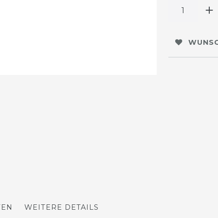
WUNSC
TEN
WEITERE DETAILS