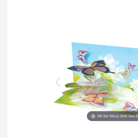
Mit der Maus über das B