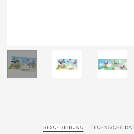
BESCHREIBUNG
TECHNISCHE DA