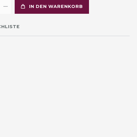
IN DEN WARENKORB
HLISTE