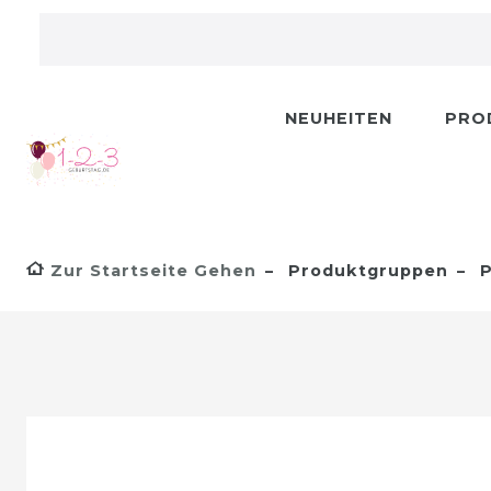
NEUHEITEN
PRO
Zur Startseite Gehen
Produktgruppen
P