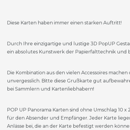
Diese Karten haben immer einen starken Auftritt!
Durch Ihre einzigartige und lustige 3D PopUP Gestal
ein absolutes Kunstwerk der Papierfalttechnik und be
Die Kombination aus den vielen Accessoires machen 
unvergesslich. Bitte diese Grußkarte gut aufbewahre
bei Sammlern und Kartenliebhabern!
POP UP Panorama Karten sind ohne Umschlag 10 x 
für den Absender und Empfänger. Jeder Karte liege
Anlässe bei, die an der Karte befestigt werden könne