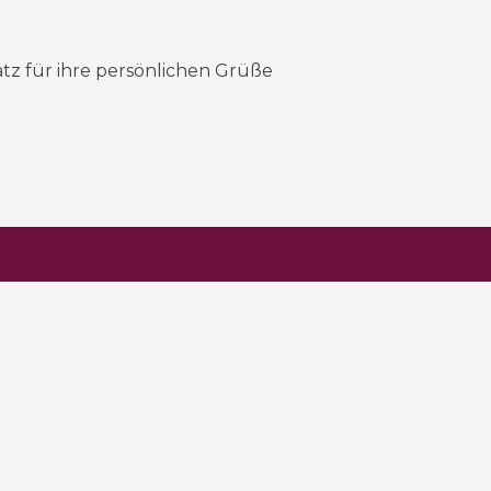
latz für ihre persönlichen Grüße