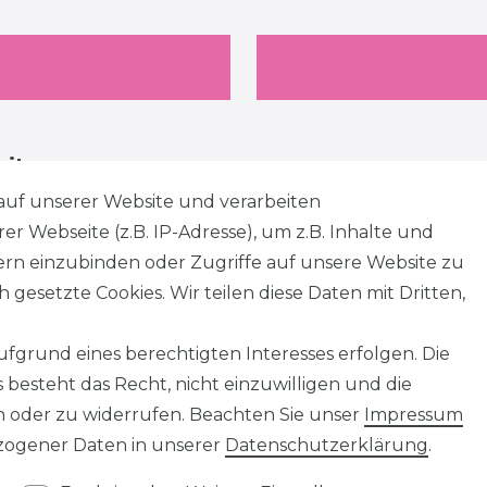
eiten
auf unserer Website und verarbeiten
 Webseite (z.B. IP-Adresse), um z.B. Inhalte und
tern einzubinden oder Zugriffe auf unsere Website zu
 gesetzte Cookies. Wir teilen diese Daten mit Dritten,
fgrund eines berechtigten Interesses erfolgen. Die
besteht das Recht, nicht einzuwilligen und die
n oder zu widerrufen. Beachten Sie unser
Impressum
ogener Daten in unserer
Daten­schutz­erklärung
.