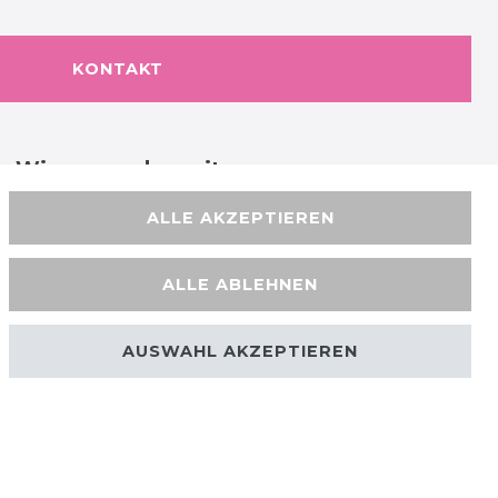
KONTAKT
Wir versenden mit
ALLE AKZEPTIEREN
ALLE ABLEHNEN
AUSWAHL AKZEPTIEREN