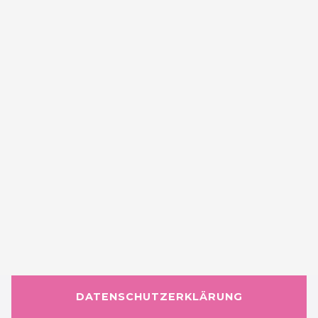
DATENSCHUTZERKLÄRUNG