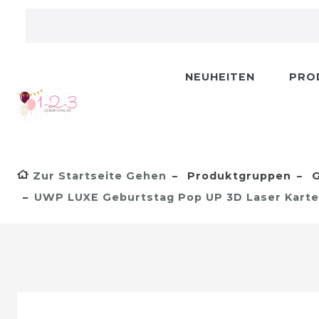
NEUHEITEN
PRO
Zur Startseite Gehen
Produktgruppen
G
UWP LUXE Geburtstag Pop UP 3D Laser Kart