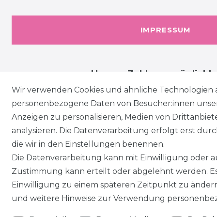
IMPRESSUM
Unsere Zahlungsmöglichk
Wir verwenden Cookies und ähnliche Technologien 
personenbezogene Daten von Besucher:innen unserer
Anzeigen zu personalisieren, Medien von Drittanbie
analysieren. Die Datenverarbeitung erfolgt erst durch
die wir in den Einstellungen benennen.
Die Datenverarbeitung kann mit Einwilligung oder au
Zustimmung kann erteilt oder abgelehnt werden. Es 
Einwilligung zu einem späteren Zeitpunkt zu änder
und weitere Hinweise zur Verwendung personenbez