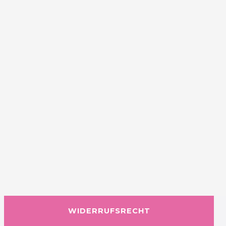
WIDERRUFSRECHT