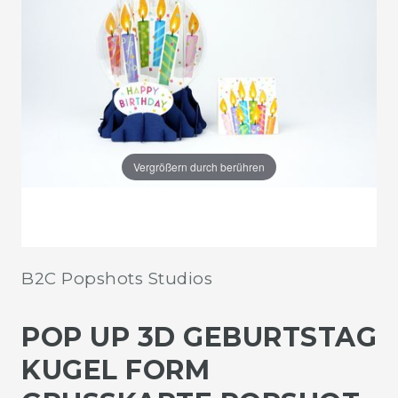
Vergrößern durch berühren
B2C Popshots Studios
POP UP 3D GEBURTSTAG
KUGEL FORM