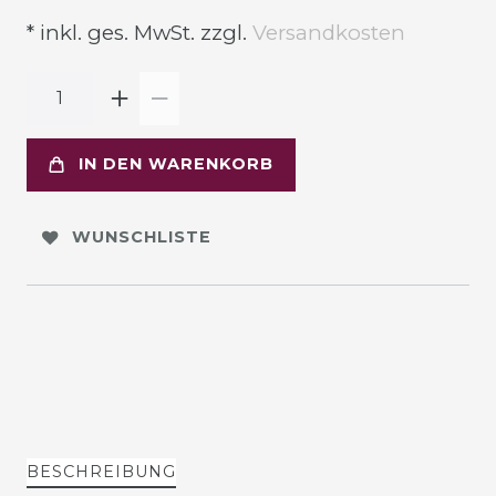
* inkl. ges. MwSt. zzgl.
Versandkosten
IN DEN WARENKORB
WUNSCHLISTE
BESCHREIBUNG