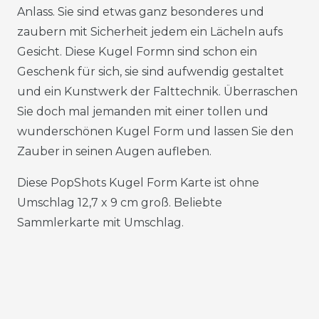
Anlass. Sie sind etwas ganz besonderes und
zaubern mit Sicherheit jedem ein Lächeln aufs
Gesicht. Diese Kugel Formn sind schon ein
Geschenk für sich, sie sind aufwendig gestaltet
und ein Kunstwerk der Falttechnik. Überraschen
Sie doch mal jemanden mit einer tollen und
wunderschönen Kugel Form und lassen Sie den
Zauber in seinen Augen aufleben.
Diese PopShots Kugel Form Karte ist ohne
Umschlag 12,7 x 9 cm groß. Beliebte
Sammlerkarte mit Umschlag.