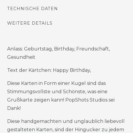
TECHNISCHE DATEN
WEITERE DETAILS
Anlass: Geburtstag, Birthday, Freundschaft,
Gesundheit
Text der Kärtchen: Happy Birthday,
Diese Karten in Form einer Kugel sind das
Stimmungsvollste und Schönste, was eine
Grußkarte zeigen kann! PopShots Studios sei
Dank!
Diese handgemachten und unglaublich liebevoll
gestalteten Karten, sind der Hingucker zu jedem