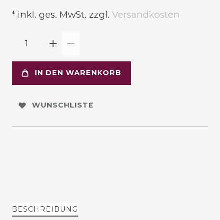
* inkl. ges. MwSt. zzgl.
Versandkosten
IN DEN WARENKORB
WUNSCHLISTE
BESCHREIBUNG