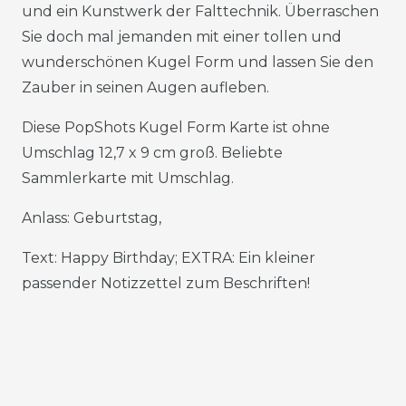
und ein Kunstwerk der Falttechnik. Überraschen
Sie doch mal jemanden mit einer tollen und
wunderschönen Kugel Form und lassen Sie den
Zauber in seinen Augen aufleben.
Diese PopShots Kugel Form Karte ist ohne
Umschlag 12,7 x 9 cm groß. Beliebte
Sammlerkarte mit Umschlag.
Anlass: Geburtstag,
Text: Happy Birthday; EXTRA: Ein kleiner
passender Notizzettel zum Beschriften!