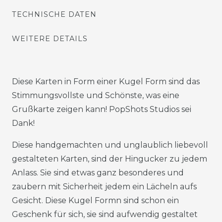
TECHNISCHE DATEN
WEITERE DETAILS
Diese Karten in Form einer Kugel Form sind das
Stimmungsvollste und Schönste, was eine
Grußkarte zeigen kann! PopShots Studios sei
Dank!
Diese handgemachten und unglaublich liebevoll
gestalteten Karten, sind der Hingucker zu jedem
Anlass. Sie sind etwas ganz besonderes und
zaubern mit Sicherheit jedem ein Lächeln aufs
Gesicht. Diese Kugel Formn sind schon ein
Geschenk für sich, sie sind aufwendig gestaltet