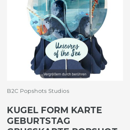
Vergrößern durch berühren
B2C Popshots Studios
KUGEL FORM KARTE
GEBURTSTAG