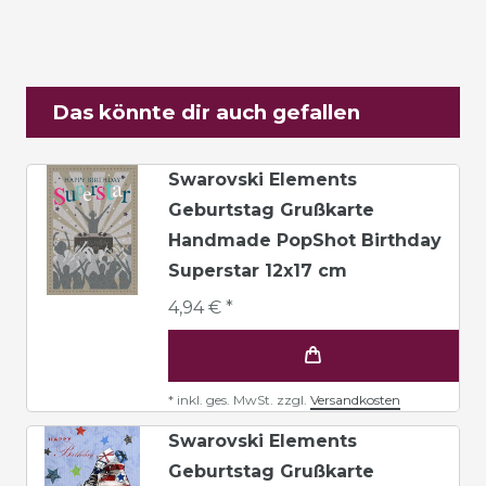
Das könnte dir auch gefallen
Swarovski Elements
Geburtstag Grußkarte
Handmade PopShot Birthday
Superstar 12x17 cm
4,94 € *
*
inkl. ges. MwSt.
zzgl.
Versandkosten
Swarovski Elements
Geburtstag Grußkarte