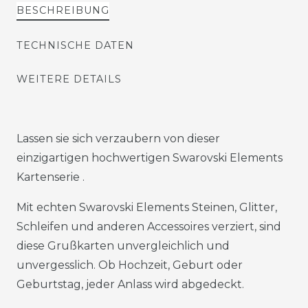
BESCHREIBUNG
TECHNISCHE DATEN
WEITERE DETAILS
Lassen sie sich verzaubern von dieser
einzigartigen hochwertigen Swarovski Elements
Kartenserie .
Mit echten Swarovski Elements Steinen, Glitter,
Schleifen und anderen Accessoires verziert, sind
diese Grußkarten unvergleichlich und
unvergesslich. Ob Hochzeit, Geburt oder
Geburtstag, jeder Anlass wird abgedeckt.