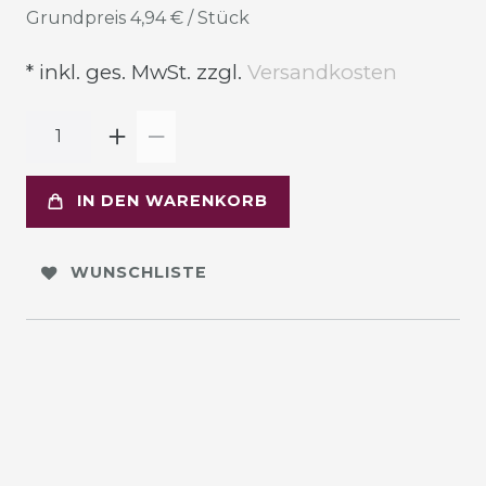
Grundpreis
4,94 € / Stück
* inkl. ges. MwSt. zzgl.
Versandkosten
IN DEN WARENKORB
WUNSCHLISTE