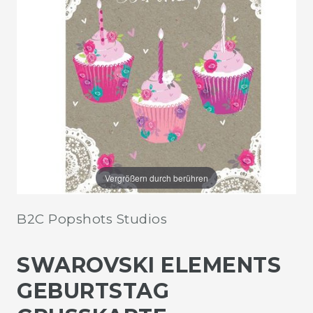
Vergrößern durch berühren
B2C Popshots Studios
SWAROVSKI ELEMENTS
GEBURTSTAG