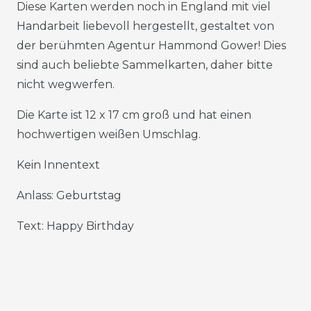
Diese Karten werden noch in England mit viel
Handarbeit liebevoll hergestellt, gestaltet von
der berühmten Agentur Hammond Gower! Dies
sind auch beliebte Sammelkarten, daher bitte
nicht wegwerfen.
Die Karte ist 12 x 17 cm groß und hat einen
hochwertigen weißen Umschlag.
Kein Innentext
Anlass: Geburtstag
Text: Happy Birthday