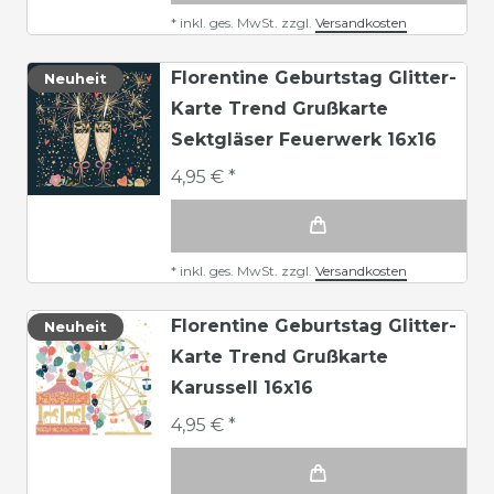
*
inkl. ges. MwSt.
zzgl.
Versandkosten
Florentine Geburtstag Glitter-
Neuheit
Karte Trend Grußkarte
Sektgläser Feuerwerk 16x16
4,95 € *
*
inkl. ges. MwSt.
zzgl.
Versandkosten
Florentine Geburtstag Glitter-
Neuheit
Karte Trend Grußkarte
Karussell 16x16
4,95 € *