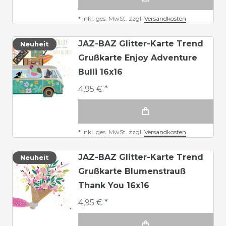
*
inkl. ges. MwSt.
zzgl.
Versandkosten
JAZ-BAZ Glitter-Karte Trend
Neuheit
Grußkarte Enjoy Adventure
Bulli 16x16
4,95 € *
*
inkl. ges. MwSt.
zzgl.
Versandkosten
JAZ-BAZ Glitter-Karte Trend
Neuheit
Grußkarte Blumenstrauß
Thank You 16x16
4,95 € *