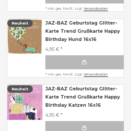
*
inkl. ges. MwSt.
zzgl.
Versandkosten
JAZ-BAZ Geburtstag Glitter-
Neuheit
Karte Trend Grußkarte Happy
Birthday Hund 16x16
4,95 € *
*
inkl. ges. MwSt.
zzgl.
Versandkosten
JAZ-BAZ Geburtstag Glitter-
Neuheit
Karte Trend Grußkarte Happy
Birthday Katzen 16x16
4,95 € *