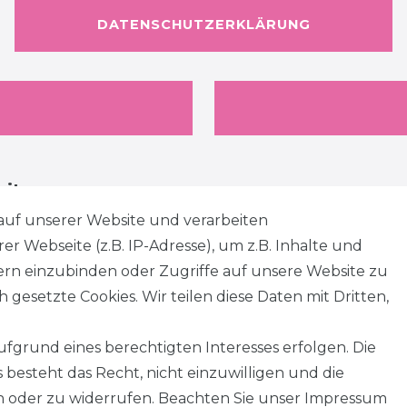
DATENSCHUTZERKLÄRUNG
eiten
auf unserer Website und verarbeiten
 Webseite (z.B. IP-Adresse), um z.B. Inhalte und
tern einzubinden oder Zugriffe auf unsere Website zu
 gesetzte Cookies. Wir teilen diese Daten mit Dritten,
fgrund eines berechtigten Interesses erfolgen. Die
besteht das Recht, nicht einzuwilligen und die
n oder zu widerrufen. Beachten Sie unser
Impressum