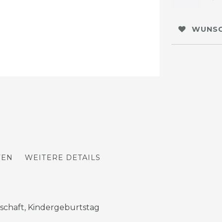
WUNSC
TEN
WEITERE DETAILS
schaft, Kindergeburtstag