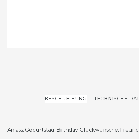
BESCHREIBUNG
TECHNISCHE DA
Anlass: Geburtstag, Birthday, Glückwünsche, Freund