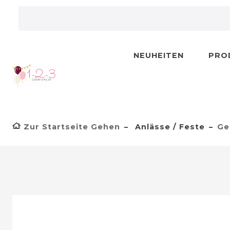
NEUHEITEN
PRO
Zur Startseite Gehen
Anlässe / Feste
Ge