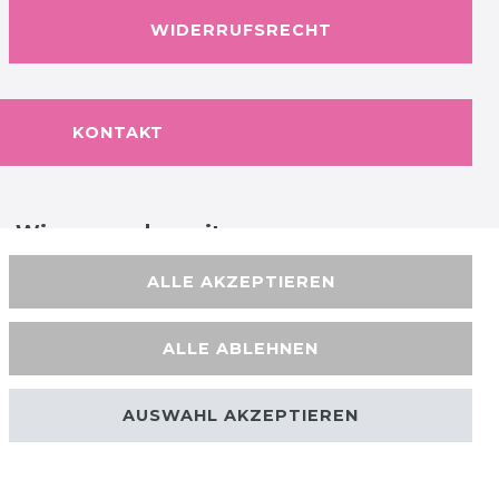
WIDERRUFSRECHT
KONTAKT
Wir versenden mit
ALLE AKZEPTIEREN
ALLE ABLEHNEN
AUSWAHL AKZEPTIEREN