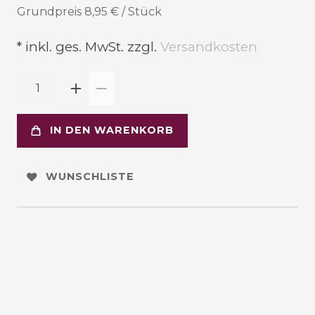
Grundpreis
8,95 € / Stück
* inkl. ges. MwSt. zzgl.
Versandkosten
IN DEN WARENKORB
WUNSCHLISTE