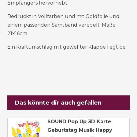
Empfängers hervorhebt.
Bedruckt in Vollfarben und mit Goldfolie und
einem passenden Samtband veredelt. Maße:
21x16cm.
Ein Kraftumschlag mit gewellter Klappe liegt bei.
Das könnte dir auch gefallen
SOUND Pop Up 3D Karte
Geburtstag Musik Happy