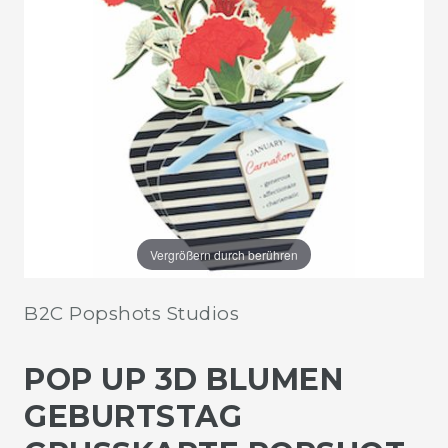
Vergrößern durch berühren
B2C Popshots Studios
POP UP 3D BLUMEN
GEBURTSTAG