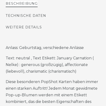
BESCHREIBUNG
TECHNISCHE DATEN
WEITERE DETAILS
Anlass: Geburtstag, verschiedene Anlässe
Text: neutral , Text Etikett: January Carnation (
Nelke) : generous (großzügig), affectionate
(liebevoll), charismatic (charismatisch)
Diese besonderen PopShot Karten haben immer
einen starken Auftritt! Jedem Monat gewidmete
Pop-up-Blumen werden mit einem Etikett
kombiniert, das die besten Eigenschaften des