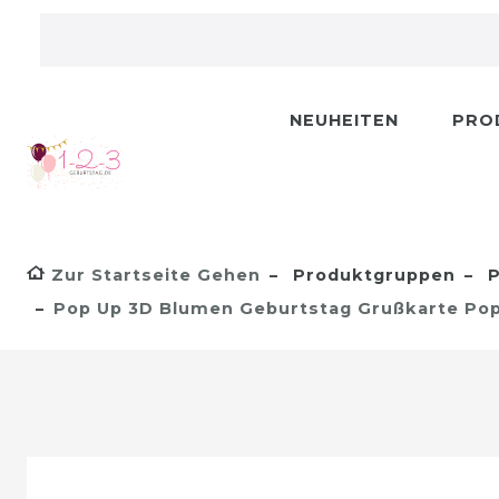
NEUHEITEN
PRO
Zur Startseite Gehen
Produktgruppen
P
Pop Up 3D Blumen Geburtstag Grußkarte PopS