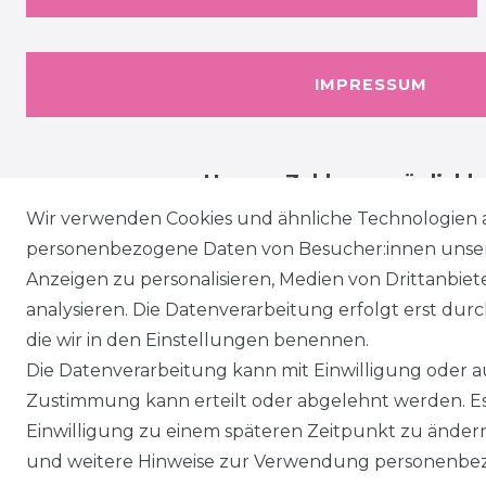
IMPRESSUM
Unsere Zahlungsmöglichk
Wir verwenden Cookies und ähnliche Technologien 
personenbezogene Daten von Besucher:innen unserer
Anzeigen zu personalisieren, Medien von Drittanbie
analysieren. Die Datenverarbeitung erfolgt erst durch
die wir in den Einstellungen benennen.
Die Datenverarbeitung kann mit Einwilligung oder au
Zustimmung kann erteilt oder abgelehnt werden. Es 
Einwilligung zu einem späteren Zeitpunkt zu änder
und weitere Hinweise zur Verwendung personenbez