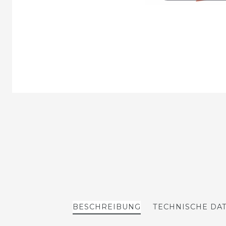
BESCHREIBUNG
TECHNISCHE DA