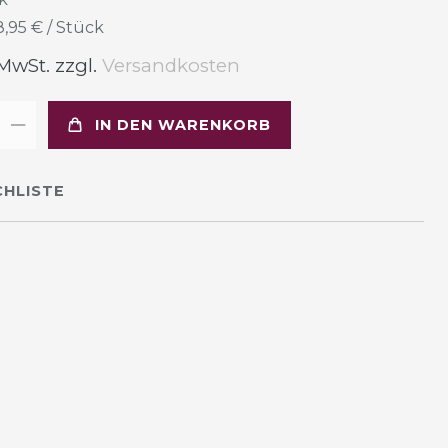
8,95 € / Stück
 MwSt. zzgl.
Versandkosten
IN DEN WARENKORB
HLISTE