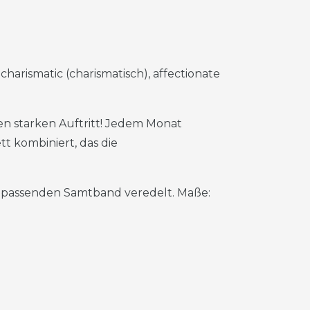
: charismatic (charismatisch), affectionate
n starken Auftritt! Jedem Monat
 kombiniert, das die
m passenden Samtband veredelt. Maße: