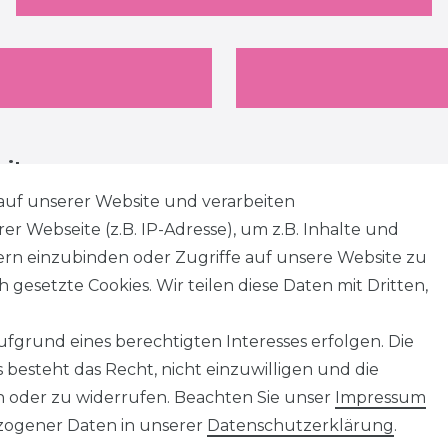
eiten
auf unserer Website und verarbeiten
 Webseite (z.B. IP-Adresse), um z.B. Inhalte und
tern einzubinden oder Zugriffe auf unsere Website zu
 gesetzte Cookies. Wir teilen diese Daten mit Dritten,
fgrund eines berechtigten Interesses erfolgen. Die
besteht das Recht, nicht einzuwilligen und die
n oder zu widerrufen. Beachten Sie unser
Impressum
ogener Daten in unserer
Daten­schutz­erklärung
.