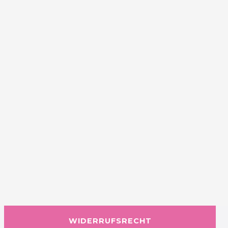
WIDERRUFSRECHT