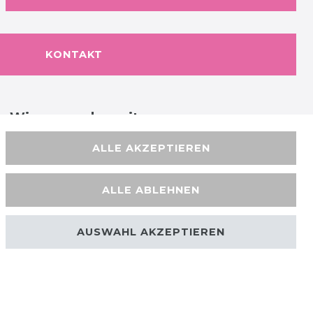
KONTAKT
Wir versenden mit
ALLE AKZEPTIEREN
ALLE ABLEHNEN
AUSWAHL AKZEPTIEREN