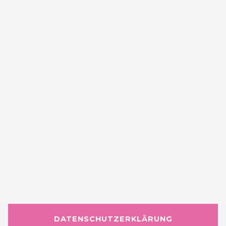
DATENSCHUTZERKLÄRUNG