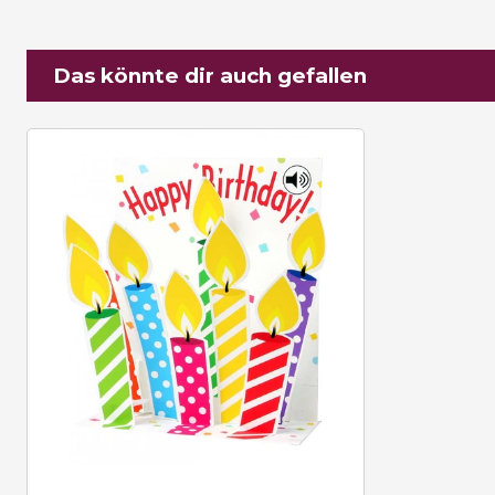
Das könnte dir auch gefallen