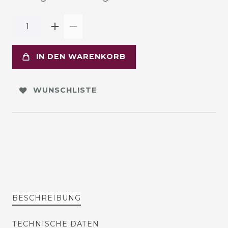
IN DEN WARENKORB
WUNSCHLISTE
BESCHREIBUNG
TECHNISCHE DATEN