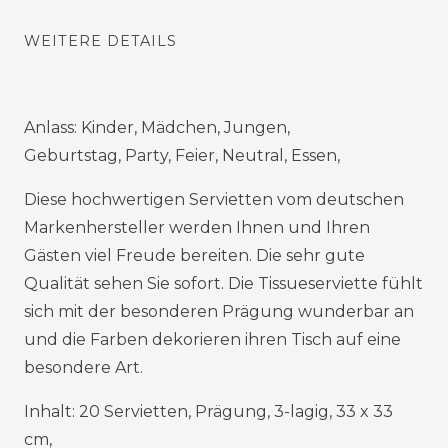
WEITERE DETAILS
Anlass: Kinder, Mädchen, Jungen,
Geburtstag, Party, Feier, Neutral, Essen,
Diese hochwertigen Servietten vom deutschen
Markenhersteller werden Ihnen und Ihren
Gästen viel Freude bereiten. Die sehr gute
Qualität sehen Sie sofort. Die Tissueserviette fühlt
sich mit der besonderen Prägung wunderbar an
und die Farben dekorieren ihren Tisch auf eine
besondere Art.
Inhalt: 20 Servietten, Prägung, 3-lagig, 33 x 33
cm,