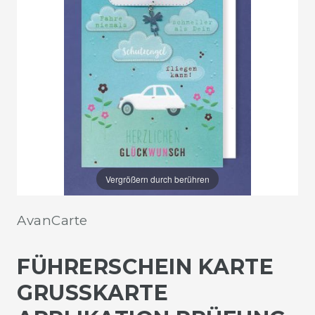
Vergrößern durch berühren
AvanCarte
FÜHRERSCHEIN KARTE
GRUSSKARTE A