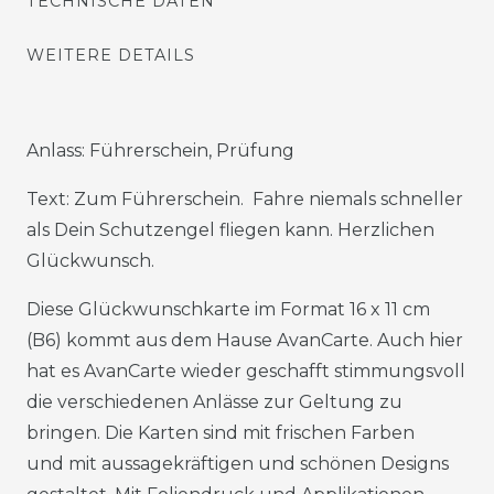
TECHNISCHE DATEN
WEITERE DETAILS
Anlass: Führerschein, Prüfung
Text: Zum Führerschein. Fahre niemals schneller
als Dein Schutzengel fliegen kann. Herzlichen
Glückwunsch.
Diese Glückwunschkarte im Format 16 x 11 cm
(B6) kommt aus dem Hause AvanCarte. Auch hier
hat es AvanCarte wieder geschafft stimmungsvoll
die verschiedenen Anlässe zur Geltung zu
bringen. Die Karten sind mit frischen Farben
und mit aussagekräftigen und schönen Designs