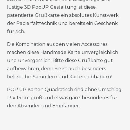
lustige 3D PopUP Gestaltung ist diese
patentierte Grußkarte ein absolutes Kunstwerk
der Papierfalttechnik und bereits ein Geschenk
für sich.
Die Kombination aus den vielen Accessoires
machen diese Handmade Karte unvergleichlich
und unvergesslich. Bitte diese Grußkarte gut
aufbewahren, denn Sie ist auch besonders
beliebt bei Sammlern und Kartenliebhabern!
POP UP Karten Quadratisch sind ohne Umschlag
13 x 13 cm groß und etwas ganz besonderes für
den Absender und Empfänger.