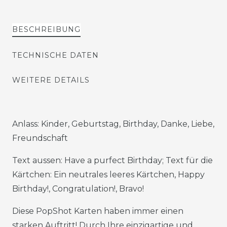
BESCHREIBUNG
TECHNISCHE DATEN
WEITERE DETAILS
Anlass: Kinder, Geburtstag, Birthday, Danke, Liebe,
Freundschaft
Text aussen: Have a purfect Birthday; Text für die
Kärtchen: Ein neutrales leeres Kärtchen, Happy
Birthday!, Congratulation!, Bravo!
Diese PopShot Karten haben immer einen
starken Auftritt! Durch Ihre einzigartige und