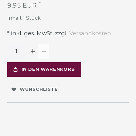
*
9,95 EUR
Inhalt
1
Stück
* inkl. ges. MwSt. zzgl.
Versandkosten
IN DEN WARENKORB
WUNSCHLISTE