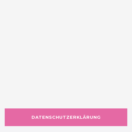
DATENSCHUTZERKLÄRUNG