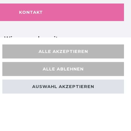
KONTAKT
Wir versenden mit
ALLE AKZEPTIEREN
ALLE ABLEHNEN
AUSWAHL AKZEPTIEREN