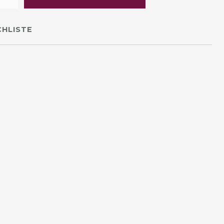
HLISTE