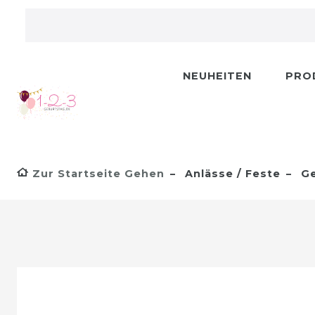
NEUHEITEN
PRO
Zur Startseite Gehen
Anlässe / Feste
Ge