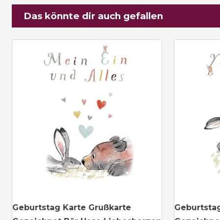
Das könnte dir auch gefallen
Geburtstag Karte Grußkarte
Geburtsta