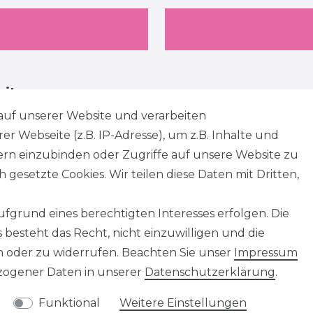
eiten
auf unserer Website und verarbeiten
 Webseite (z.B. IP-Adresse), um z.B. Inhalte und
tern einzubinden oder Zugriffe auf unsere Website zu
 gesetzte Cookies. Wir teilen diese Daten mit Dritten,
fgrund eines berechtigten Interesses erfolgen. Die
besteht das Recht, nicht einzuwilligen und die
n oder zu widerrufen. Beachten Sie unser
Impressum
ogener Daten in unserer
Daten­schutz­erklärung
.
Funktional
Weitere Einstellungen