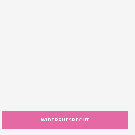
WIDERRUFSRECHT