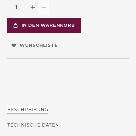
IN DEN WARENKORB
WUNSCHLISTE
BESCHREIBUNG
TECHNISCHE DATEN