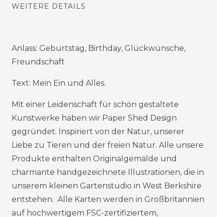
WEITERE DETAILS
Anlass: Geburtstag, Birthday, Glückwünsche,
Freundschaft
Text: Mein Ein und Alles.
Mit einer Leidenschaft für schön gestaltete
Kunstwerke haben wir Paper Shed Design
gegründet. Inspiriert von der Natur, unserer
Liebe zu Tieren und der freien Natur. Alle unsere
Produkte enthalten Originalgemälde und
charmante handgezeichnete Illustrationen, die in
unserem kleinen Gartenstudio in West Berkshire
entstehen. Alle Karten werden in Großbritannien
auf hochwertigem FSC-zertifiziertem,