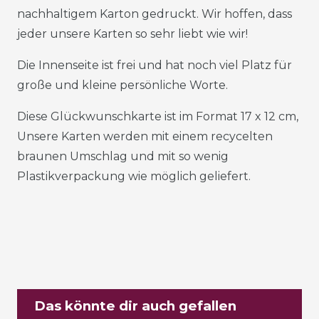
nachhaltigem Karton gedruckt. Wir hoffen, dass
jeder unsere Karten so sehr liebt wie wir!
Die Innenseite ist frei und hat noch viel Platz für
große und kleine persönliche Worte.
Diese Glückwunschkarte ist im Format 17 x 12 cm,
Unsere Karten werden mit einem recycelten
braunen Umschlag und mit so wenig
Plastikverpackung wie möglich geliefert.
Das könnte dir auch gefallen