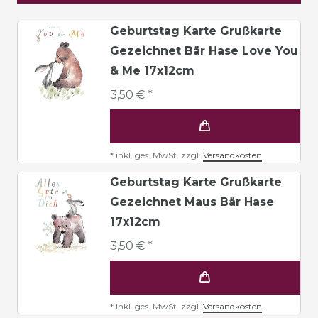
Geburtstag Karte Grußkarte
Gezeichnet Bär Hase Love You
& Me 17x12cm
3,50 € *
*
inkl. ges. MwSt.
zzgl.
Versandkosten
Geburtstag Karte Grußkarte
Gezeichnet Maus Bär Hase
17x12cm
3,50 € *
*
inkl. ges. MwSt.
zzgl.
Versandkosten