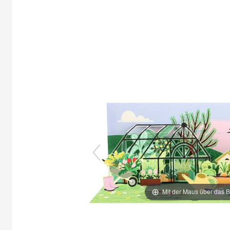
Mit der Maus über das B