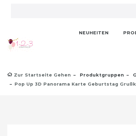
NEUHEITEN
PRO
Zur Startseite Gehen
Produktgruppen
G
Pop Up 3D Panorama Karte Geburtstag Gruß