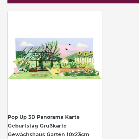
Pop Up 3D Panorama Karte
Geburtstag Grußkarte
Gewächshaus Garten 10x23cm