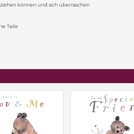
ie ziehen können und sich überraschen
he Teile