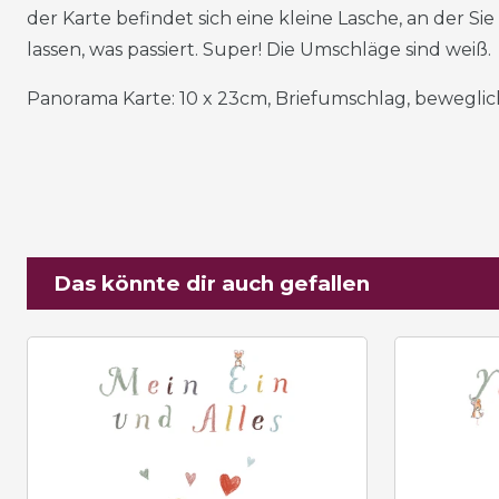
der Karte befindet sich eine kleine Lasche, an der S
lassen, was passiert. Super! Die Umschläge sind weiß.
Panorama Karte: 10 x 23cm, Briefumschlag, beweglic
Das könnte dir auch gefallen