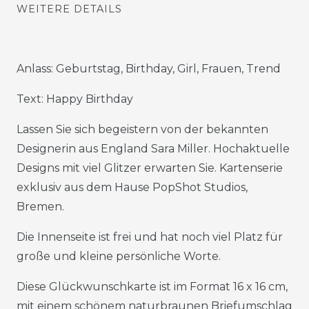
WEITERE DETAILS
Anlass: Geburtstag, Birthday, Girl, Frauen, Trend
Text: Happy Birthday
Lassen Sie sich begeistern von der bekannten
Designerin aus England Sara Miller. Hochaktuelle
Designs mit viel Glitzer erwarten Sie. Kartenserie
exklusiv aus dem Hause PopShot Studios,
Bremen.
Die Innenseite ist frei und hat noch viel Platz für
große und kleine persönliche Worte.
Diese Glückwunschkarte ist im Format 16 x 16 cm,
mit einem schönem naturbraunen Briefumschlag