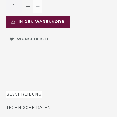
IN DEN WARENKORB
WUNSCHLISTE
BESCHREIBUNG
TECHNISCHE DATEN