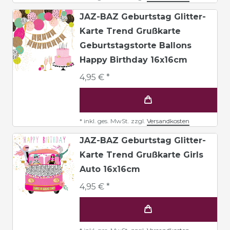
JAZ-BAZ Geburtstag Glitter-
Karte Trend Grußkarte
Geburtstagstorte Ballons
Happy Birthday 16x16cm
4,95 € *
*
inkl. ges. MwSt.
zzgl.
Versandkosten
JAZ-BAZ Geburtstag Glitter-
Karte Trend Grußkarte Girls
Auto 16x16cm
4,95 € *