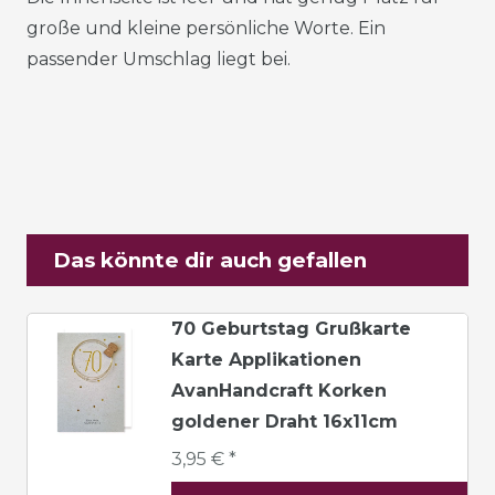
große und kleine persönliche Worte. Ein
passender Umschlag liegt bei.
Das könnte dir auch gefallen
70 Geburtstag Grußkarte
Karte Applikationen
AvanHandcraft Korken
goldener Draht 16x11cm
3,95 € *