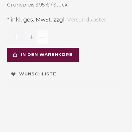
Grundpreis
3,95 € / Stück
* inkl. ges. MwSt. zzgl.
Versandkosten
IN DEN WARENKORB
WUNSCHLISTE